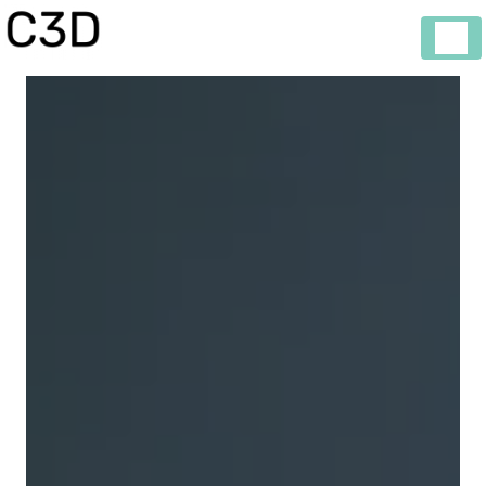
Panneau de gestion des cookies