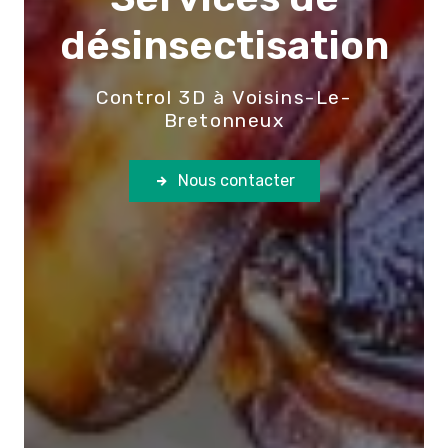
désinsectisation
Control 3D à Voisins-Le-
Bretonneux
Nous contacter