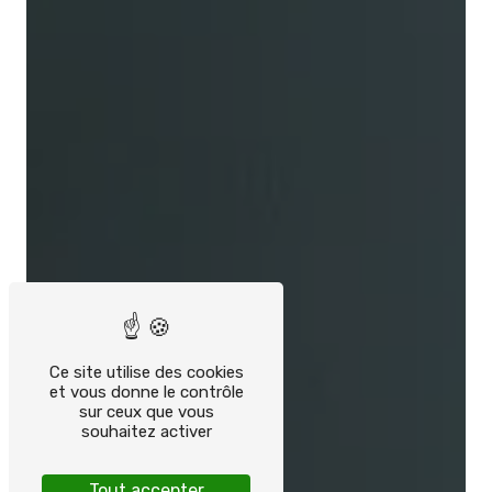
Ce site utilise des cookies
et vous donne le contrôle
sur ceux que vous
souhaitez activer
Tout accepter