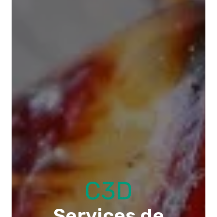
Services de