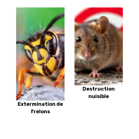
Destruction
nuisible
Extermination de
frelons