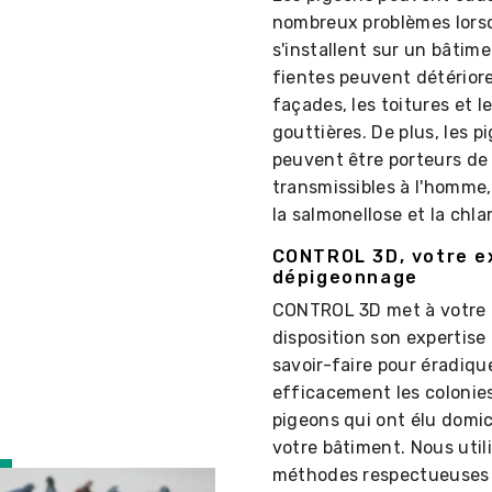
nombreux problèmes lorsq
s'installent sur un bâtime
fientes peuvent détériore
façades, les toitures et l
gouttières. De plus, les p
peuvent être porteurs de
transmissibles à l'homme,
la salmonellose et la chl
CONTROL 3D, votre e
dépigeonnage
CONTROL 3D met à votre
disposition son expertise
savoir-faire pour éradiqu
efficacement les colonie
pigeons qui ont élu domic
votre bâtiment. Nous util
méthodes respectueuses