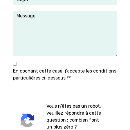
En cochant cette case, j'accepte les conditions
particulières ci-dessous **
Vous n'êtes pas un robot,
veuillez répondre à cette
question : combien font
un plus zéro ?