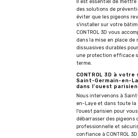
Il est essentiel de mettre
des solutions de prévent
éviter que les pigeons re
s'installer sur votre bâti
CONTROL 3D vous accom
dans la mise en place de
dissuasives durables pour
une protection efficace s
terme.
CONTROL 3D à votre 
Saint-Germain-en-La
dans l'ouest parisien
Nous intervenons à Sain
en-Laye et dans toute la
l'ouest parisien pour vous
débarrasser des pigeons 
professionnelle et sécuri
confiance à CONTROL 3D