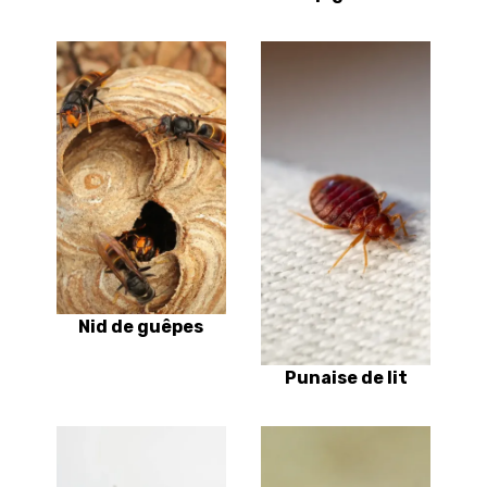
Nid de guêpes
Punaise de lit