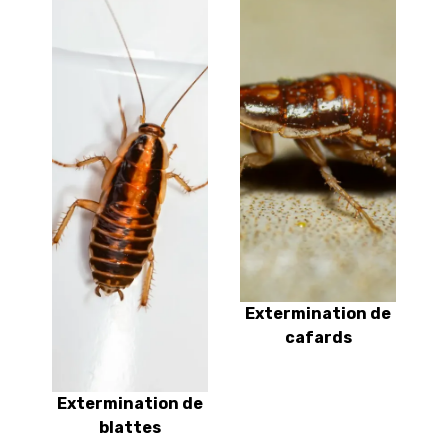
Extermination de
cafards
Extermination de
blattes