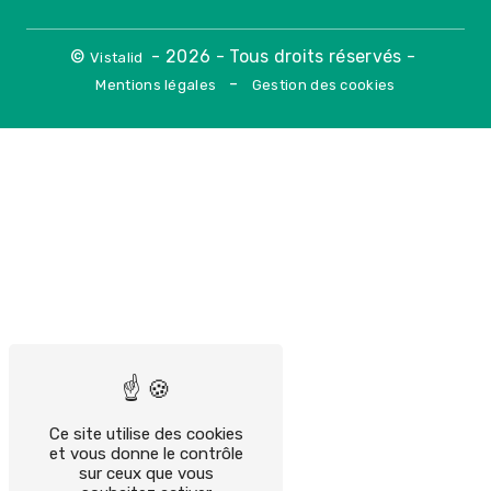
©
- 2026 - Tous droits réservés -
Vistalid
-
Mentions légales
Gestion des cookies
Ce site utilise des cookies
et vous donne le contrôle
sur ceux que vous