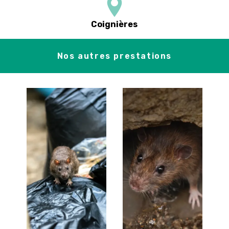
Coignières
Nos autres prestations