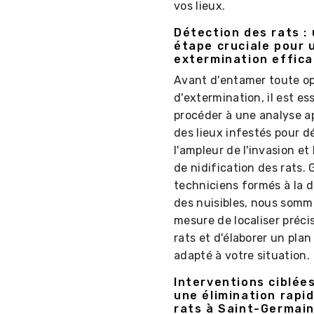
vos lieux.
Détection des rats :
étape cruciale pour 
extermination effic
Avant d'entamer toute o
d'extermination, il est es
procéder à une analyse a
des lieux infestés pour d
l'ampleur de l'invasion et
de nidification des rats. 
techniciens formés à la 
des nuisibles, nous somm
mesure de localiser préci
rats et d'élaborer un plan
adapté à votre situation.
Interventions ciblée
une élimination rapi
rats à Saint-Germai