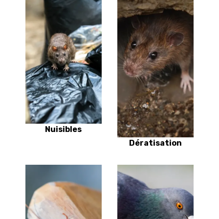
Nuisibles
Dératisation