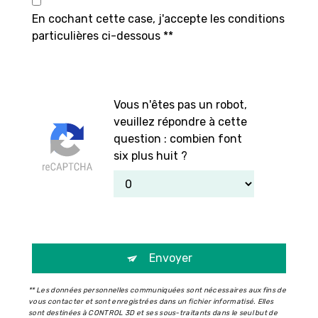
En cochant cette case, j'accepte les conditions
particulières ci-dessous **
Vous n'êtes pas un robot,
veuillez répondre à cette
question : combien font
six plus huit ?
Envoyer
** Les données personnelles communiquées sont nécessaires aux fins de
vous contacter et sont enregistrées dans un fichier informatisé. Elles
sont destinées à CONTROL 3D et ses sous-traitants dans le seul but de