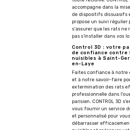
accompagne dans la mise
de dispositifs dissuasifs 
propose un suivi régulier
s'assurer que les rats ne
pas s'installer dans vos l
Control 3D : votre p
de confiance contre 
nuisibles à Saint-Ge
en-Laye
Faites confiance à notre 
et à notre savoir-faire p
extermination des rats ef
professionnelle dans l'ou
parisien. CONTROL 3D s'
vous fournir un service d
et personnalisé pour vou
débarrasser efficacemen