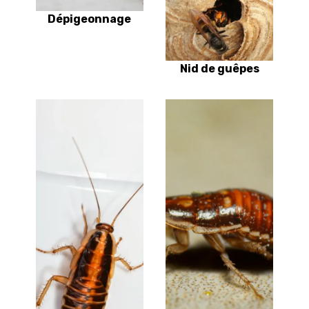
Dépigeonnage
Nid de guêpes