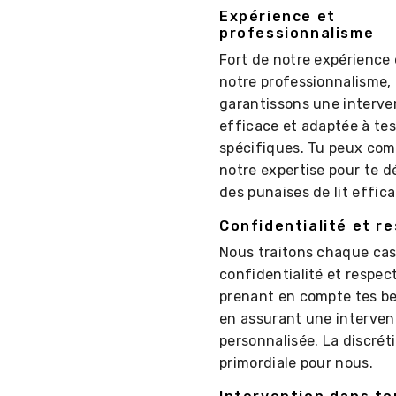
Expérience et
professionnalisme
Fort de notre expérience 
notre professionnalisme,
garantissons une interve
efficace et adaptée à tes
spécifiques. Tu peux com
notre expertise pour te d
des punaises de lit effic
Confidentialité et r
Nous traitons chaque ca
confidentialité et respect
prenant en compte tes be
en assurant une interven
personnalisée. La discrét
primordiale pour nous.