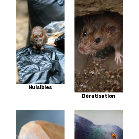
Nuisibles
Dératisation