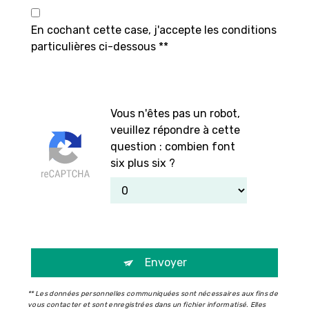
En cochant cette case, j'accepte les conditions
particulières ci-dessous **
Vous n'êtes pas un robot,
veuillez répondre à cette
question : combien font
six plus six ?
Envoyer
** Les données personnelles communiquées sont nécessaires aux fins de
vous contacter et sont enregistrées dans un fichier informatisé. Elles