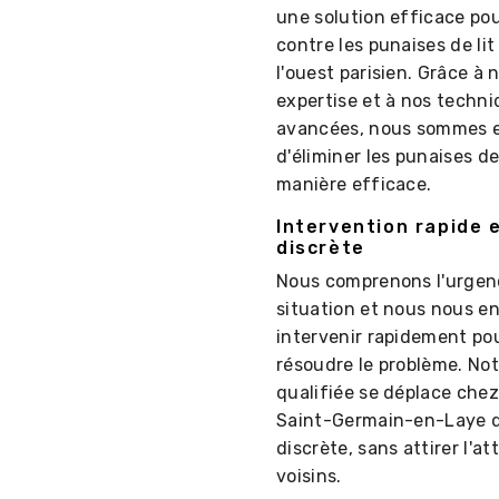
une solution efficace pou
contre les punaises de li
l'ouest parisien. Grâce à 
expertise et à nos techn
avancées, nous sommes 
d'éliminer les punaises de
manière efficace.
Intervention rapide 
discrète
Nous comprenons l'urgen
situation et nous nous e
intervenir rapidement po
résoudre le problème. No
qualifiée se déplace chez
Saint-Germain-en-Laye 
discrète, sans attirer l'a
voisins.