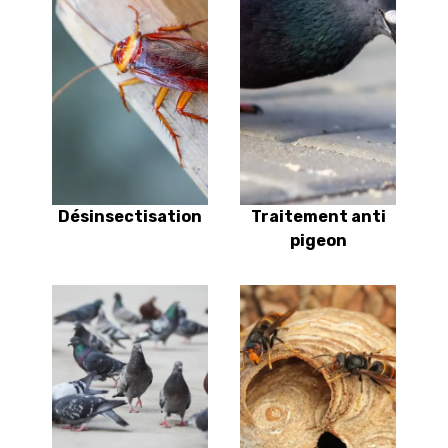
Désinsectisation
Traitement anti
pigeon