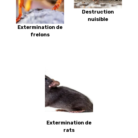
Destruction
nuisible
Extermination de
frelons
Extermination de
rats