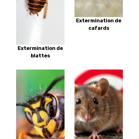
Extermination de
cafards
Extermination de
blattes