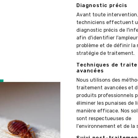
Diagnostic précis
Avant toute intervention
techniciens effectuent 
diagnostic précis de l'inf
afin d'identifier l'ampleu
problème et de définir la 
stratégie de traitement.
Techniques de trait
avancées
Nous utilisons des métho
traitement avancées et 
produits professionnels 
éliminer les punaises de l
manière efficace. Nos so
sont respectueuses de
l'environnement et de la 
Suivi post-traitemen