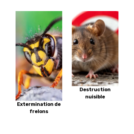
Destruction
nuisible
Extermination de
frelons