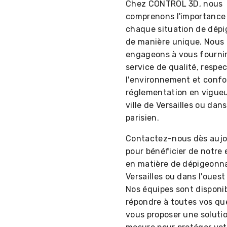
Chez CONTROL 3D, nous
comprenons l'importance 
chaque situation de dép
de manière unique. Nous
engageons à vous fourni
service de qualité, respe
l'environnement et confo
réglementation en vigueu
ville de Versailles ou dans
parisien.
Contactez-nous dès aujo
pour bénéficier de notre 
en matière de dépigeonn
Versailles ou dans l'ouest 
Nos équipes sont disponi
répondre à toutes vos qu
vous proposer une solutio