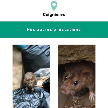
Coignières
Nos autres prestations