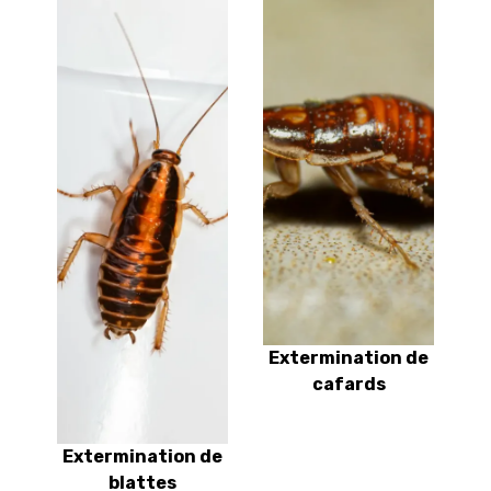
Extermination de
cafards
Extermination de
blattes