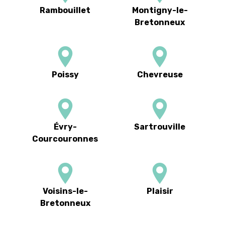
Rambouillet
Montigny-le-
Bretonneux
Poissy
Chevreuse
Évry-
Sartrouville
Courcouronnes
Voisins-le-
Plaisir
Bretonneux