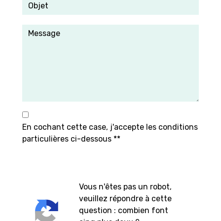
En cochant cette case, j'accepte les conditions
particulières ci-dessous **
Vous n'êtes pas un robot,
veuillez répondre à cette
question : combien font