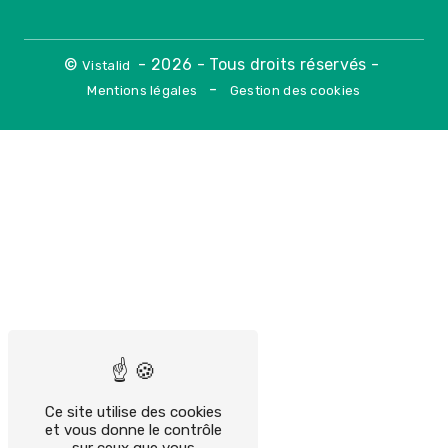
©
- 2026 - Tous droits réservés -
Vistalid
-
Mentions légales
Gestion des cookies
Ce site utilise des cookies
et vous donne le contrôle