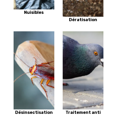
Nuisibles
Dératisation
Désinsectisation
Traitement anti