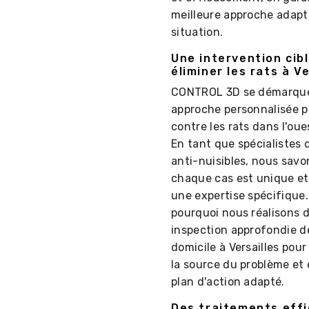
meilleure approche adapt
situation.
Une intervention cib
éliminer les rats à Ve
CONTROL 3D se démarque
approche personnalisée p
contre les rats dans l'oue
En tant que spécialistes d
anti-nuisibles, nous sav
chaque cas est unique et
une expertise spécifique.
pourquoi nous réalisons 
inspection approfondie d
domicile à Versailles pour
la source du problème et 
plan d'action adapté.
Des traitements effi