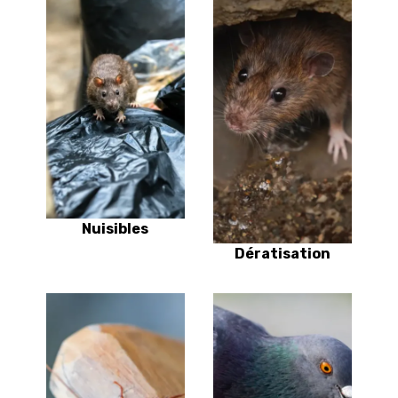
Nuisibles
Dératisation