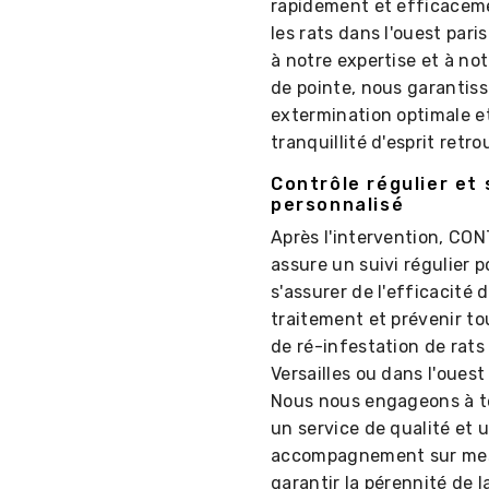
rapidement et efficacem
les rats dans l'ouest pari
à notre expertise et à not
de pointe, nous garantis
extermination optimale e
tranquillité d'esprit retro
Contrôle régulier et 
personnalisé
Après l'intervention, CO
assure un suivi régulier p
s'assurer de l'efficacité 
traitement et prévenir to
de ré-infestation de rats
Versailles ou dans l'ouest 
Nous nous engageons à t
un service de qualité et 
accompagnement sur mes
garantir la pérennité de l