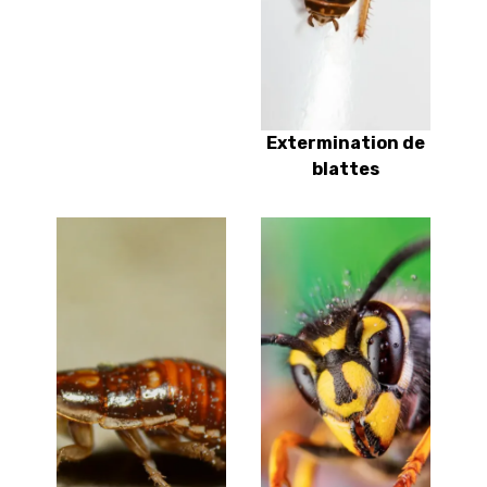
Extermination de
blattes