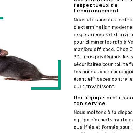
respectueux de
l'environnement
Nous utilisons des méth
d'extermination moderne
respectueuses de l'envi
pour éliminer les rats à Ve
manière efficace. Chez
3D, nous privilégions les 
sécuritaires pour toi, ta f
tes animaux de compagni
étant efficaces contre le
qui t'envahissent.
Une équipe professio
ton service
Nous mettons à ta dispos
équipe d'experts hautem
qualifiés et formés pour 