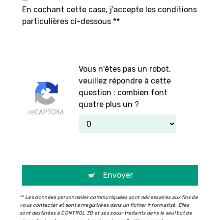
En cochant cette case, j'accepte les conditions
particulières ci-dessous **
Vous n'êtes pas un robot,
veuillez répondre à cette
question : combien font
quatre plus un ?
Envoyer
** Les données personnelles communiquées sont nécessaires aux fins de
vous contacter et sont enregistrées dans un fichier informatisé. Elles
sont destinées à CONTROL 3D et ses sous-traitants dans le seul but de