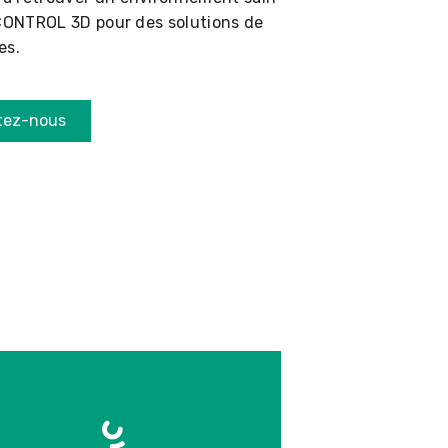
 CONTROL 3D pour des solutions de
es.
tez-nous