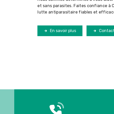
et sans parasites. Faites confiance à
lutte antiparasitaire fiables et efficac
En savoir plus
Contac