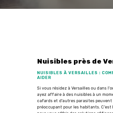
Nuisibles près de Ve
NUISIBLES À VERSAILLES : CO
AIDER
Si vous résidez à Versailles ou dans l'o
ayez affaire à des nuisibles à un mome
cafards et d'autres parasites peuven
préoccupant pour les habitants. C'est