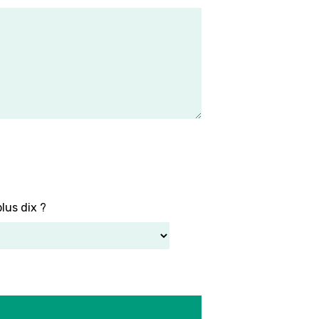
lus dix ?