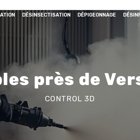
ATION
DÉSINSECTISATION
DÉPIGEONNAGE
DÉSIN
les près de Ver
CONTROL 3D