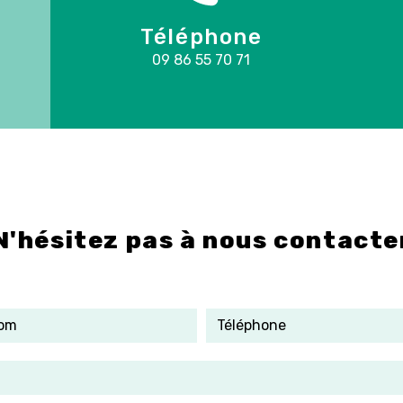
Téléphone
09 86 55 70 71
N'hésitez pas à nous contacte