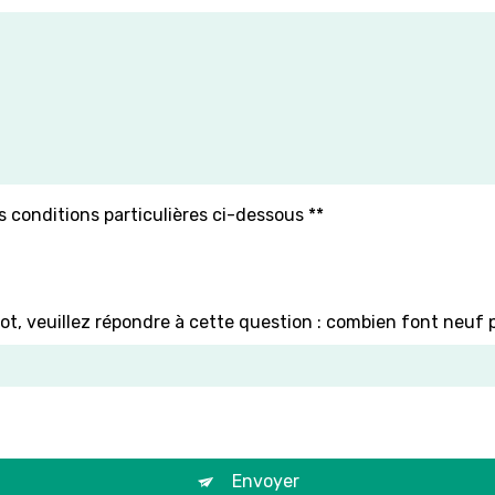
s conditions particulières ci-dessous **
ot, veuillez répondre à cette question : combien font neuf p
Envoyer