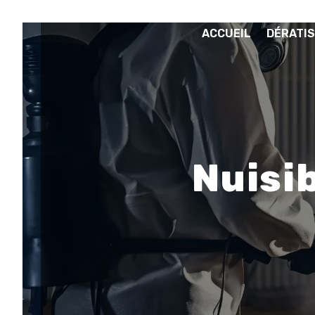
Panneau de gestion des cookies
ACCUEIL
DÉRATIS
Nuisib