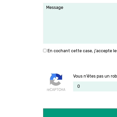
En cochant cette case, j'accepte le
Vous n'êtes pas un rob