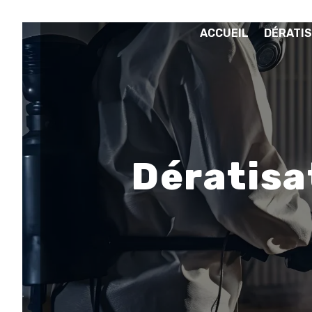
Panneau de gestion des cookies
ACCUEIL
DÉRATIS
Dératisa