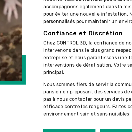
accompagnons également dans la mise
pour éviter une nouvelle infestation.
personnalisés pour maintenir un envir
Confiance et Discrétion
Chez CONTROL 3D, la confiance de nos 
intervenons dans le plus grand respec
entreprise et nous garantissons une to
interventions de dératisation. Votre sa
principal.
Nous sommes fiers de servir la commun
parisien en proposant des services de 
pas à nous contacter pour un devis pe
efficace contre les rongeurs. Faites
environnement sain et sans nuisibles!