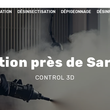
ATION
DÉSINSECTISATION
DÉPIGEONNAGE
DÉSIN
tion près de Sar
CONTROL 3D