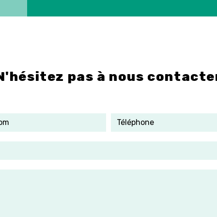
N'hésitez pas à nous contacte