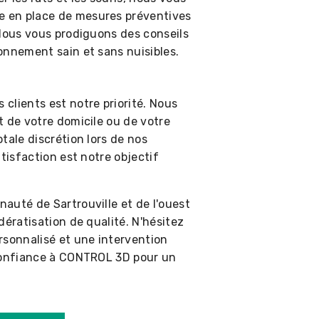
 en place de mesures préventives
 Nous vous prodiguons des conseils
onnement sain et sans nuisibles.
clients est notre priorité. Nous
t de votre domicile ou de votre
tale discrétion lors de nos
tisfaction est notre objectif
auté de Sartrouville et de l'ouest
dératisation de qualité. N'hésitez
rsonnalisé et une intervention
 confiance à CONTROL 3D pour un