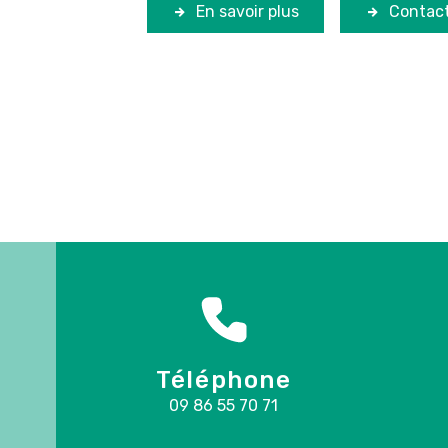
En savoir plus
Contac
Téléphone
09 86 55 70 71