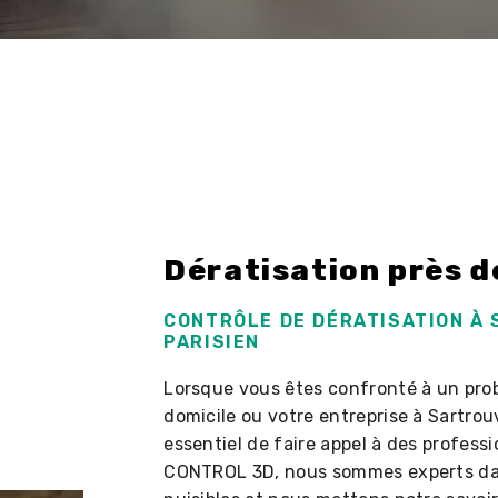
Dératisation près d
CONTRÔLE DE DÉRATISATION À 
PARISIEN
Lorsque vous êtes confronté à un pro
domicile ou votre entreprise à Sartrouvi
essentiel de faire appel à des professi
CONTROL 3D, nous sommes experts dan