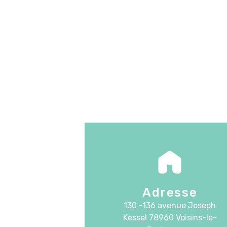
Adresse
130 -136 avenue Joseph
Kessel
78960 Voisins-le-