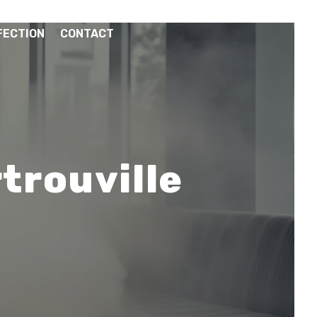
FECTION
CONTACT
trouville