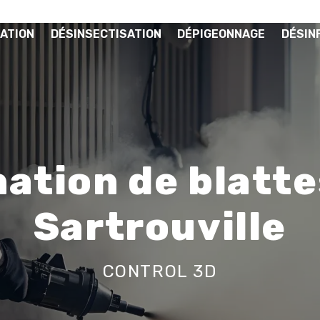
ATION
DÉSINSECTISATION
DÉPIGEONNAGE
DÉSIN
ation de blatte
Sartrouville
CONTROL 3D