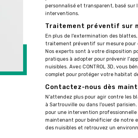
personnalisé et transparent, basé sur 
interventions.
Traitement préventif sur
En plus de l'extermination des blattes
traitement préventif sur mesure pour é
Nos experts sont à votre disposition po
pratiques à adopter pour prévenir l'a
nuisibles. Avec CONTROL 3D, vous bé
complet pour protéger votre habitat de
Contactez-nous dès main
N'attendez plus pour agir contre les b
à Sartrouville ou dans l'ouest parisie
pour une intervention professionnelle
maintenant pour bénéficier de notre e
des nuisibles et retrouvez un environ