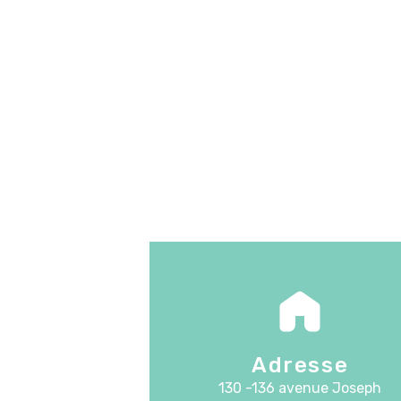
Adresse
130 -136 avenue Joseph