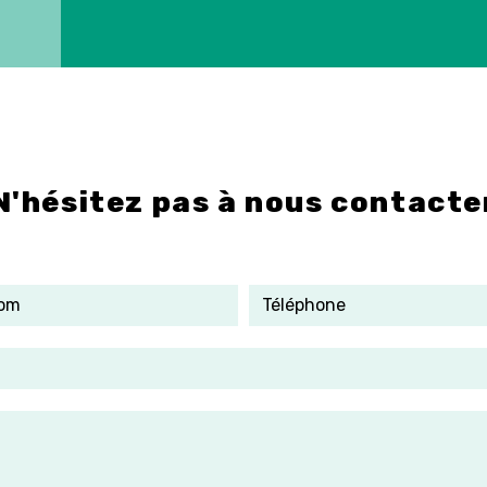
N'hésitez pas à nous contacte