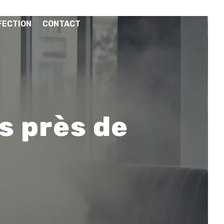
FECTION
CONTACT
s près de