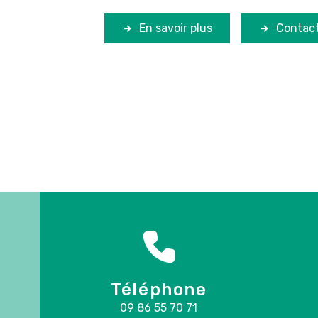
En savoir plus
Contac
Téléphone
09 86 55 70 71