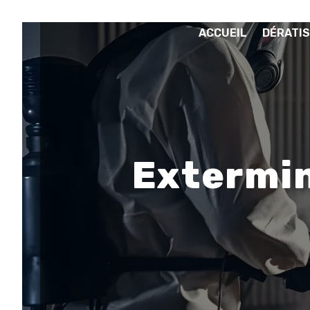
Panneau de gestion des cookies
ACCUEIL
DÉRATIS
Extermin