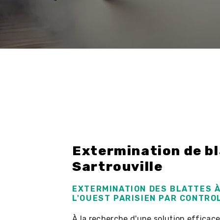
Extermination de bl
Sartrouville
EXTERMINATION DES BLATTES 
L'OUEST PARISIEN PAR CONTRO
À la recherche d'une solution efficace