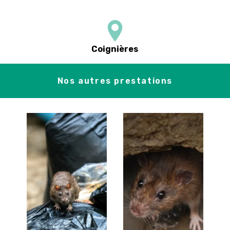
Coignières
Nos autres prestations