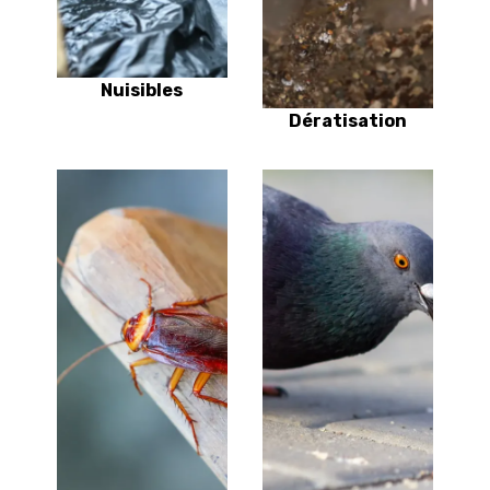
Nuisibles
Dératisation