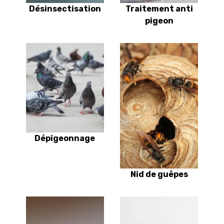
Désinsectisation
Traitement anti
pigeon
Dépigeonnage
Nid de guêpes