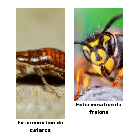
Extermination de
frelons
Extermination de
cafards