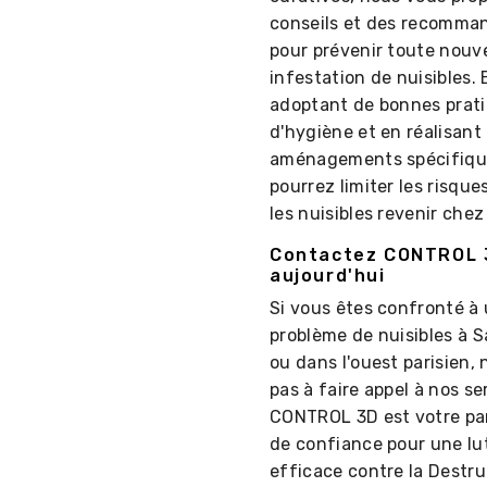
conseils et des recomma
pour prévenir toute nouve
infestation de nuisibles. 
adoptant de bonnes prat
d'hygiène et en réalisant
aménagements spécifiqu
pourrez limiter les risque
les nuisibles revenir chez
Contactez CONTROL 
aujourd'hui
Si vous êtes confronté à
problème de nuisibles à S
ou dans l'ouest parisien, 
pas à faire appel à nos se
CONTROL 3D est votre pa
de confiance pour une lu
efficace contre la Destru