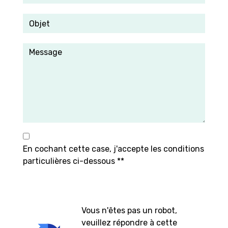
En cochant cette case, j'accepte les conditions
particulières ci-dessous **
Vous n'êtes pas un robot,
veuillez répondre à cette