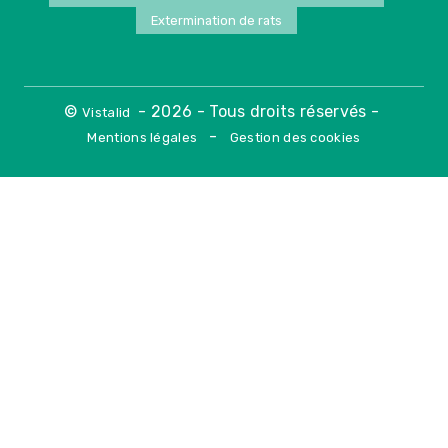
Extermination de rats
©
- 2026 - Tous droits réservés -
Vistalid
-
Mentions légales
Gestion des cookies