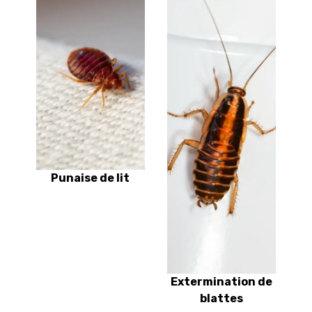
Punaise de lit
Extermination de
blattes