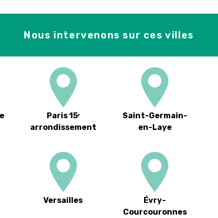
Nous intervenons sur ces villes
e
Paris 15ᵉ
Saint-Germain-
arrondissement
en-Laye
Versailles
Évry-
Courcouronnes