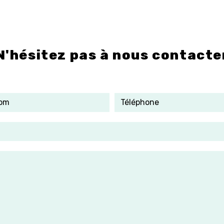
N'hésitez pas à nous contacte