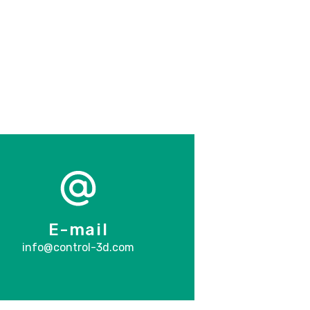
E-mail
info@control-3d.com