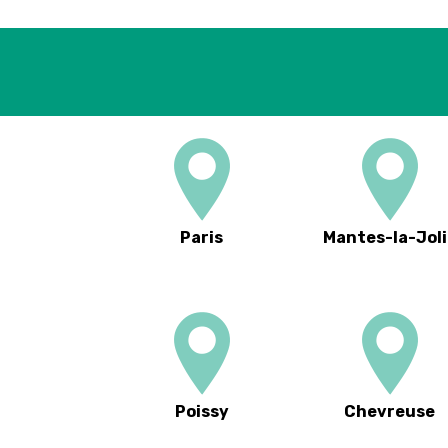
Paris
Mantes-la-Joli
Poissy
Chevreuse