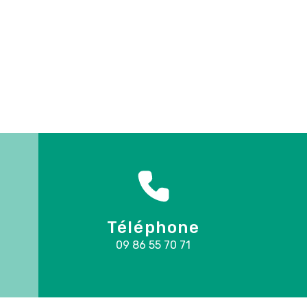
Téléphone
09 86 55 70 71