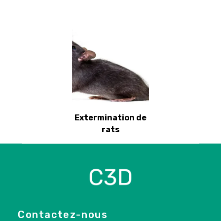
Extermination de
rats
Contactez-nous