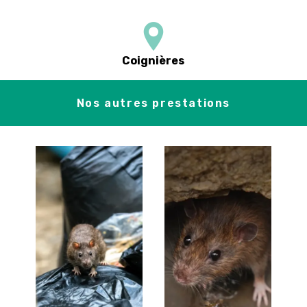
Coignières
Nos autres prestations