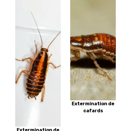
Extermination de
cafards
Extermination de