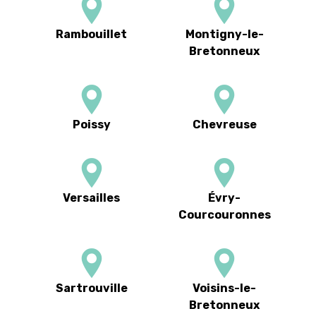
Rambouillet
Montigny-le-
Bretonneux
Poissy
Chevreuse
Versailles
Évry-
Courcouronnes
Sartrouville
Voisins-le-
Bretonneux