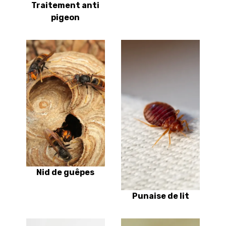
Traitement anti
pigeon
Nid de guêpes
Punaise de lit