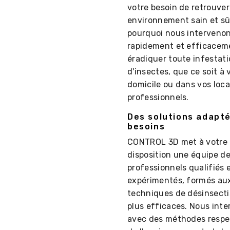
votre besoin de retrouver
environnement sain et sûr
pourquoi nous interveno
rapidement et efficacem
éradiquer toute infestat
d'insectes, que ce soit à 
domicile ou dans vos loc
professionnels.
Des solutions adapté
besoins
CONTROL 3D met à votre
disposition une équipe d
professionnels qualifiés 
expérimentés, formés au
techniques de désinsecti
plus efficaces. Nous int
avec des méthodes resp