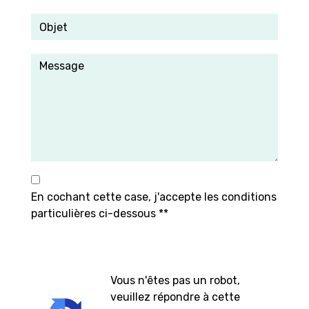
En cochant cette case, j'accepte les conditions
particulières ci-dessous **
Vous n'êtes pas un robot,
veuillez répondre à cette