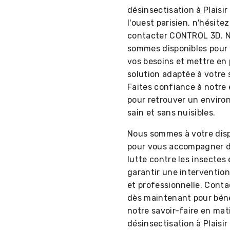
désinsectisation à Plaisir
l'ouest parisien, n'hésitez
contacter CONTROL 3D. 
sommes disponibles pour
vos besoins et mettre en
solution adaptée à votre 
Faites confiance à notre 
pour retrouver un envir
sain et sans nuisibles.
Nous sommes à votre disp
pour vous accompagner d
lutte contre les insectes
garantir une intervention
et professionnelle. Cont
dès maintenant pour béné
notre savoir-faire en mat
désinsectisation à Plaisir