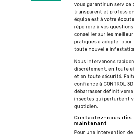
vous garantir un service 
transparent et profession
équipe est à votre écout
répondre à vos questions
conseiller sur les meilleu
pratiques à adopter pour 
toute nouvelle infestatio
Nous intervenons rapide
discrètement, en toute e
et en toute sécurité. Fait
confiance à CONTROL 3D
débarrasser définitiveme
insectes qui perturbent v
quotidien.
Contactez-nous dès
maintenant
Pour une intervention de