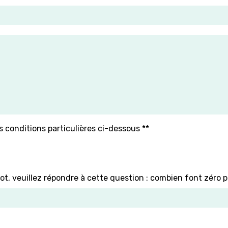
s conditions particulières ci-dessous **
ot, veuillez répondre à cette question : combien font zéro p