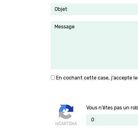
En cochant cette case, j'accepte le
Vous n'êtes pas un rob