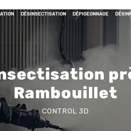
ATION
DÉSINSECTISATION
DÉPIGEONNAGE
DÉSIN
nsectisation pr
Rambouillet
CONTROL 3D