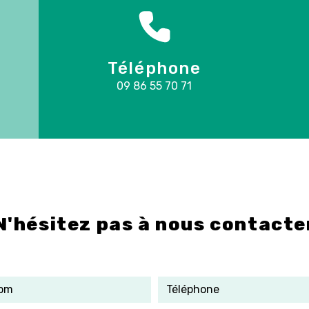
Téléphone
09 86 55 70 71
N'hésitez pas à nous contacte