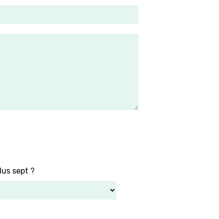
lus sept ?