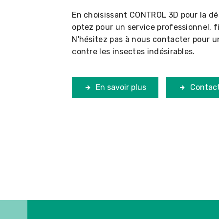
En choisissant CONTROL 3D pour la dés
optez pour un service professionnel, f
N'hésitez pas à nous contacter pour u
contre les insectes indésirables.
En savoir plus
Contac