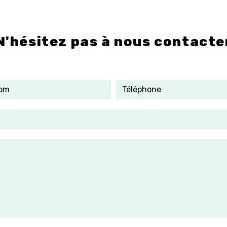
N'hésitez pas à nous contacte