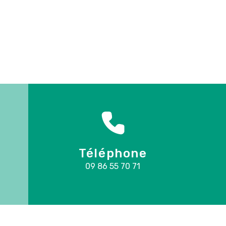
Téléphone
09 86 55 70 71