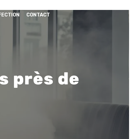
FECTION
CONTACT
s près de