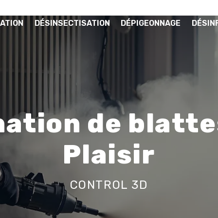
ATION
DÉSINSECTISATION
DÉPIGEONNAGE
DÉSIN
ation de blatte
Plaisir
CONTROL 3D