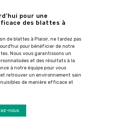
d'hui pour une
ficace des blattes à
n de blattes à Plaisir, ne tardez pas
urd'hui pour bénéficier de notre
attes. Nous vous garantissons un
rsonnalisées et des résultats à la
ance à notre équipe pour vous
 et retrouver un environnement sain
 nuisibles de manière efficace et
tez-nous