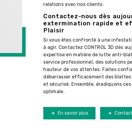
relations avec nos clients.
Contactez-nous dès aujour
extermination rapide et ef
Plaisir
Si vous êtes confronté à une infestatio
à agir. Contactez CONTROL 3D dès aujo
expertise en matière de lutte anti-bl
service professionnel, des solutions pe
hauteur de vos attentes. Faites confi
débarrasser efficacement des blattes
et sécurisé. Ensemble, éradiquons ces
optimale.
En savoir plus
Contac