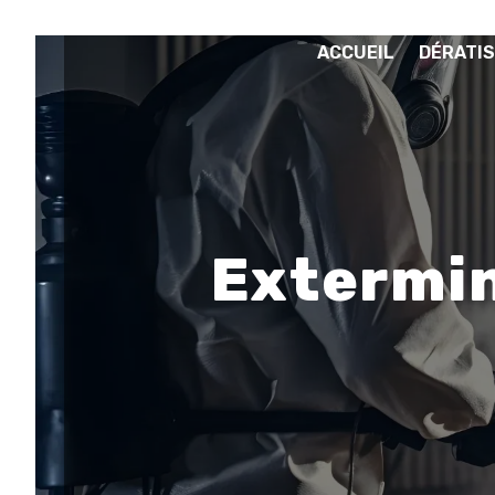
Panneau de gestion des cookies
ACCUEIL
DÉRATIS
Extermin