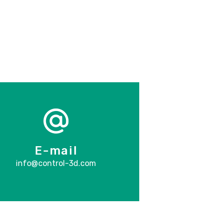
E-mail
info@control-3d.com