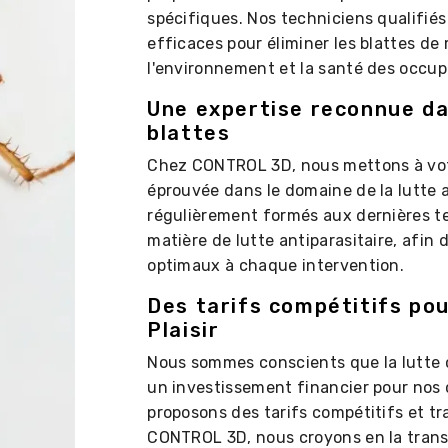
spécifiques. Nos techniciens qualifiés
efficaces pour éliminer les blattes de
l'environnement et la santé des occup
Une expertise reconnue da
blattes
Chez CONTROL 3D, nous mettons à votr
éprouvée dans le domaine de la lutte
régulièrement formés aux dernières t
matière de lutte antiparasitaire, afin 
optimaux à chaque intervention.
Des tarifs compétitifs pou
Plaisir
Nous sommes conscients que la lutte c
un investissement financier pour nos 
proposons des tarifs compétitifs et t
CONTROL 3D, nous croyons en la trans