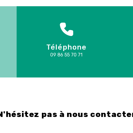
Téléphone
09 86 55 70 71
N'hésitez pas à nous contacte