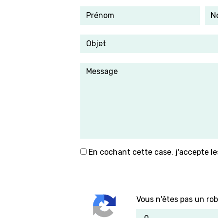
En cochant cette case, j'accepte le
Vous n'êtes pas un rob