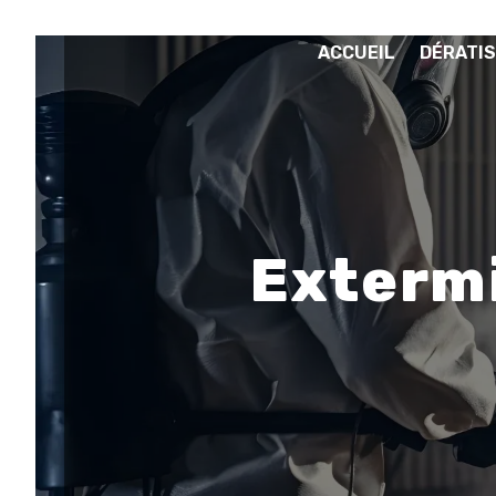
Panneau de gestion des cookies
ACCUEIL
DÉRATIS
Extermi