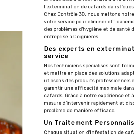
l'extermination de cafards dans l'oues
Chez Contrôle 3D, nous mettons notre 
votre service pour éliminer efficacem
des problèmes d'hygiène et de santé d
entreprise à Coignières.
Des experts en exterminat
service
Nos techniciens spécialisés sont formé
et mettre en place des solutions adap
utilisons des produits professionnels
garantir une efficacité maximale dans
cafards. Grâce à notre expérience et 
mesure d'intervenir rapidement et di
problème de manière efficace.
Un Traitement Personnalis
Chaque situation d'infestation de caf