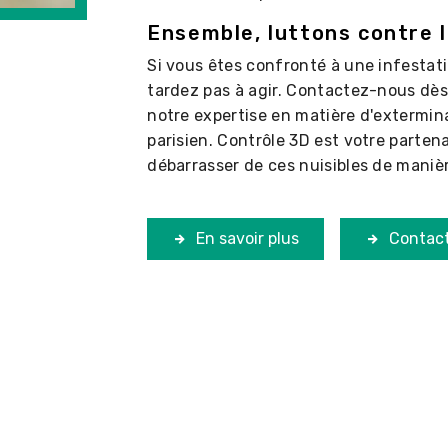
Ensemble, luttons contre 
Si vous êtes confronté à une infestat
tardez pas à agir. Contactez-nous dès
notre expertise en matière d'extermin
parisien. Contrôle 3D est votre parten
débarrasser de ces nuisibles de manièr
En savoir plus
Contac