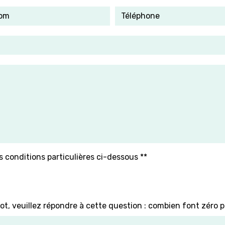
s conditions particulières ci-dessous **
ot, veuillez répondre à cette question : combien font zéro pl