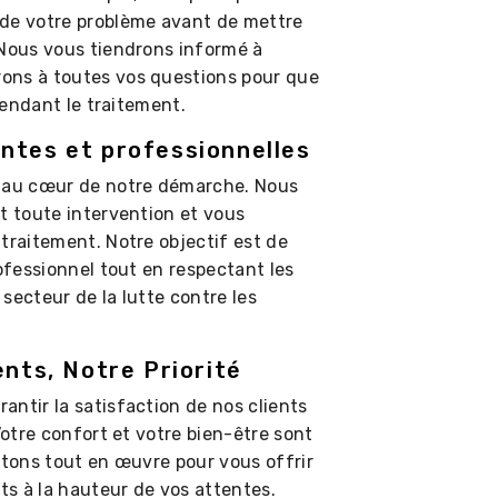
 de votre problème avant de mettre
 Nous vous tiendrons informé à
ons à toutes vos questions pour que
 pendant le traitement.
ntes et professionnelles
t au cœur de notre démarche. Nous
t toute intervention et vous
traitement. Notre objectif est de
rofessionnel tout en respectant les
secteur de la lutte contre les
ents, Notre Priorité
ntir la satisfaction de nos clients
Votre confort et votre bien-être sont
ttons tout en œuvre pour vous offrir
ats à la hauteur de vos attentes.