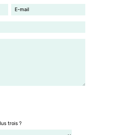
us trois ?