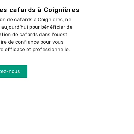
les cafards à Coignières
ion de cafards à Coignières, ne
 aujourd'hui pour bénéficier de
ation de cafards dans l'ouest
aire de confiance pour vous
e efficace et professionnelle.
tez-nous