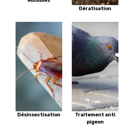
Nuisibles
Dératisation
Désinsectisation
Traitement anti
pigeon