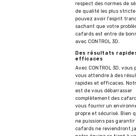
respect des normes de sé
de qualité les plus strict
pouvez avoir l'esprit tran
sachant que votre probl
cafards est entre de bon
avec CONTROL 3D.
Des résultats rapide
efficaces
Avec CONTROL 3D, vous 
vous attendre à des résu
rapides et efficaces. Not
est de vous débarrasser
complètement des cafard
vous fournir un environ
propre et sécurisé. Bien 
ne puissions pas garantir
cafards ne reviendront j