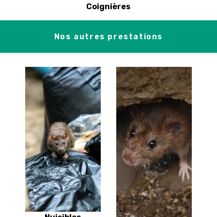
Coignières
Nos autres prestations