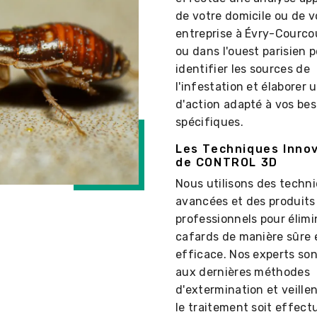
de votre domicile ou de v
entreprise à Évry-Courc
ou dans l'ouest parisien 
identifier les sources de
l'infestation et élaborer 
d'action adapté à vos bes
spécifiques.
Les Techniques Inno
de CONTROL 3D
Nous utilisons des techn
avancées et des produits
professionnels pour élimi
cafards de manière sûre 
efficace. Nos experts so
aux dernières méthodes
d'extermination et veille
le traitement soit effect