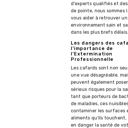
d'experts qualifiés et des
de pointe, nous sommes l
vous aider à retrouver un
environnement sain et s
dans les plus brefs délais
Les dangers des caf
l'importance de
l'Extermination
Professionnelle
Les cafards sont non se
une vue désagréable, mais
peuvent également poser
sérieux risques pour la sa
tant que porteurs de bact
de maladies, ces nuisible
contaminer les surfaces e
aliments qu'ils touchent
en danger la santé de vot