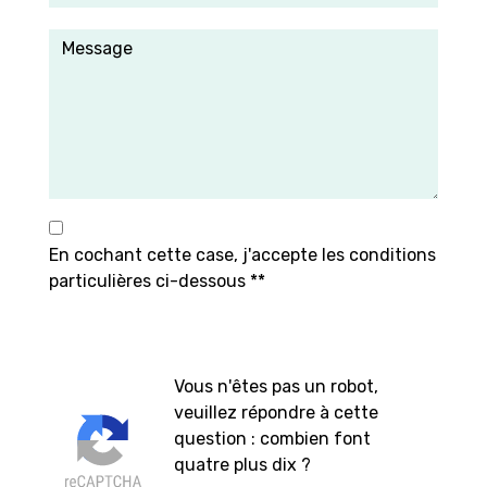
En cochant cette case, j'accepte les conditions
particulières ci-dessous **
Vous n'êtes pas un robot,
veuillez répondre à cette
question : combien font
quatre plus dix ?