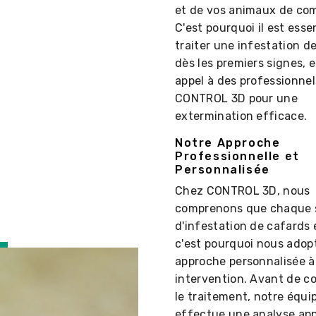
et de vos animaux de co
C'est pourquoi il est esse
traiter une infestation d
dès les premiers signes, e
appel à des professionn
CONTROL 3D pour une
extermination efficace.
Notre Approche
Professionnelle et
Personnalisée
Chez CONTROL 3D, nous
comprenons que chaque s
d'infestation de cafards 
c'est pourquoi nous adop
approche personnalisée 
intervention. Avant de 
le traitement, notre équi
effectue une analyse ap