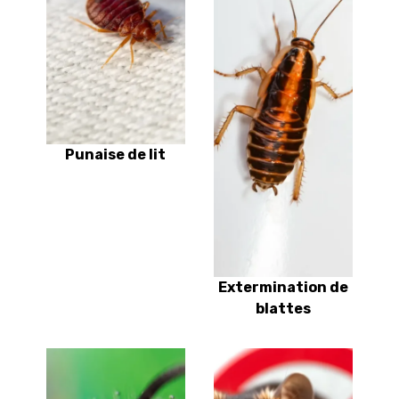
Punaise de lit
Extermination de
blattes