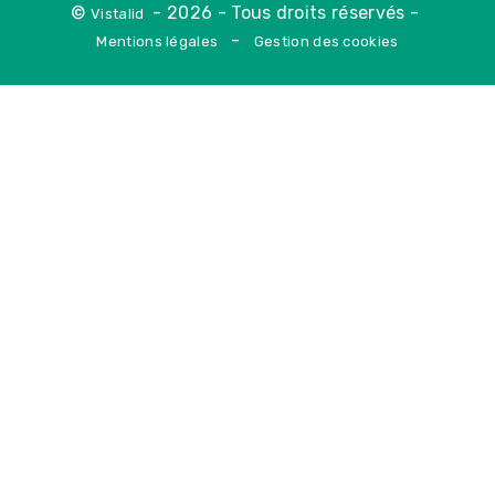
©
- 2026 - Tous droits réservés -
Vistalid
-
Mentions légales
Gestion des cookies