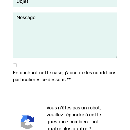
En cochant cette case, j'accepte les conditions
particulières ci-dessous **
Vous n'êtes pas un robot,
veuillez répondre à cette
question : combien font
quatre plus quatre ?