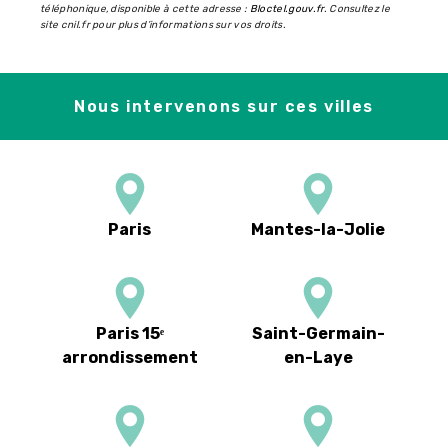
téléphonique, disponible à cette adresse :
Bloctel.gouv.fr
. Consultez le
site cnil.fr pour plus d’informations sur vos droits.
Nous intervenons sur ces villes
Paris
Mantes-la-Jolie
Paris 15ᵉ
Saint-Germain-
arrondissement
en-Laye