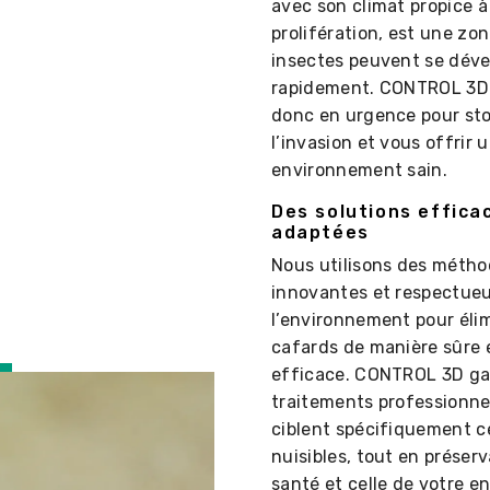
avec son climat propice à
prolifération, est une zo
insectes peuvent se déve
rapidement. CONTROL 3D 
donc en urgence pour st
l’invasion et vous offrir 
environnement sain.
Des solutions effica
adaptées
Nous utilisons des méth
innovantes et respectue
l’environnement pour élim
cafards de manière sûre 
efficace. CONTROL 3D ga
traitements professionne
ciblent spécifiquement c
nuisibles, tout en préser
santé et celle de votre e