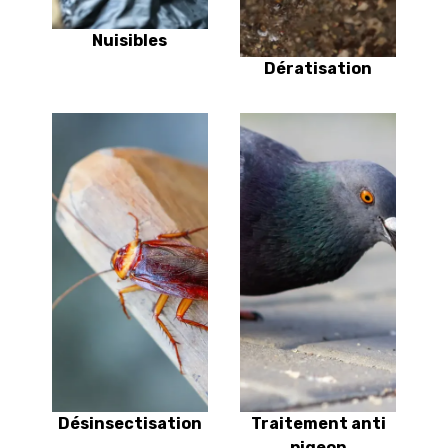
Nuisibles
Dératisation
Désinsectisation
Traitement anti
pigeon