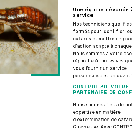
Une équipe dévouée 
service
Nos techniciens qualifiés
formés pour identifier le
cafards et mettre en pla
d’action adapté à chaque 
Nous sommes à votre éco
répondre à toutes vos qu
vous fournir un service
personnalisé et de qualité
CONTROL 3D, VOTRE
PARTENAIRE DE CON
Nous sommes fiers de no
expertise en matière
d’extermination de cafar
Chevreuse. Avec CONTRO