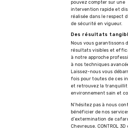
pouvez compter sur une
intervention rapide et dis
réalisée dans le respect 
de sécurité en vigueur.
Des résultats tangib
Nous vous garantissons 
résultats visibles et effi
à notre approche professi
à nos techniques avancé
Laissez-nous vous débar
fois pour toutes de ces i
et retrouvez la tranquilli
environnement sain et co
N’hésitez pas à nous con
bénéficier de nos service
d’extermination de cafar
Chevreuse. CONTROL 3D e