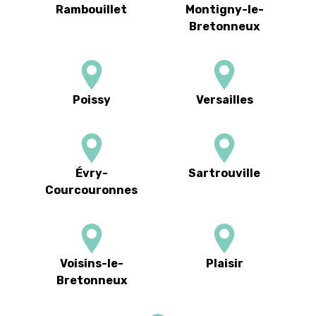
Rambouillet
Montigny-le-
Bretonneux
Poissy
Versailles
Évry-
Sartrouville
Courcouronnes
Voisins-le-
Plaisir
Bretonneux