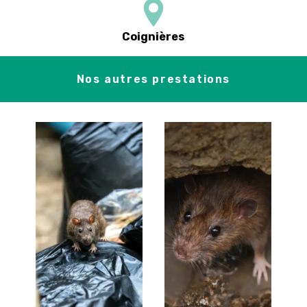
Coignières
Nos autres prestations