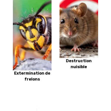
Destruction
nuisible
Extermination de
frelons