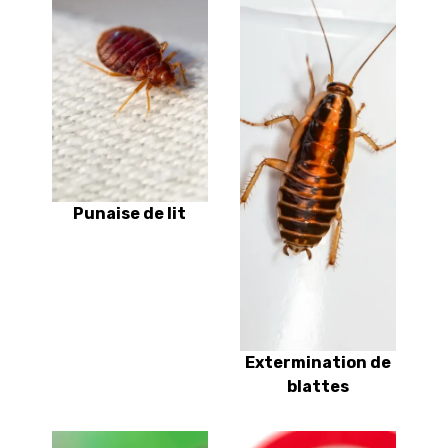
Punaise de lit
Extermination de
blattes