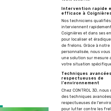
Intervention rapide 
efficace à Coignière
Nos techniciens qualifiés
interviennent rapidement
Coignières et dans ses e
pour localiser et éradique
de frelons. Grâce à notre
personnalisée, nous vous
une solution sur mesure 
votre situation spécifiqu
Techniques avancées
respectueuses de
l'environnement
Chez CONTROL 3D, nous u
des techniques avancées
respectueuses de l'envi
pour lutter contre les fre