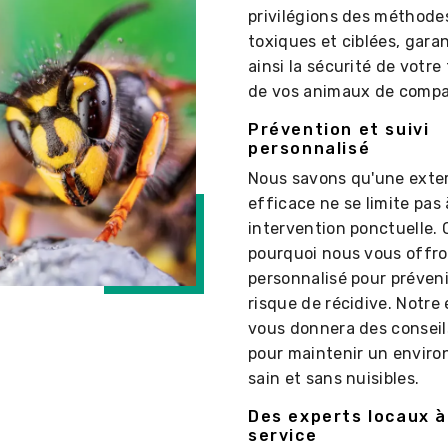
privilégions des méthode
toxiques et ciblées, gara
ainsi la sécurité de votre 
de vos animaux de compa
Prévention et suivi
personnalisé
Nous savons qu'une exte
efficace ne se limite pas
intervention ponctuelle. 
pourquoi nous vous offro
personnalisé pour préveni
risque de récidive. Notre
vous donnera des conseil
pour maintenir un envir
sain et sans nuisibles.
Des experts locaux à
service