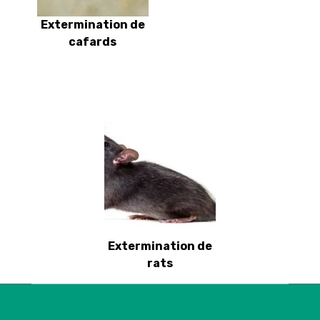
Extermination de
cafards
Extermination de
rats