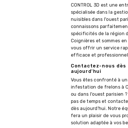
CONTROL 3D est une entr
spécialisée dans la gesti
nuisibles dans l'ouest par
connaissons parfaitement
spécificités de la région 
Coignières et sommes en
vous offrir un service rap
efficace et professionnel
Contactez-nous dès
aujourd'hui
Vous êtes confronté à un
infestation de frelons à 
ou dans l'ouest parisien 
pas de temps et contact
dès aujourd'hui. Notre éq
fera un plaisir de vous p
solution adaptée à vos be