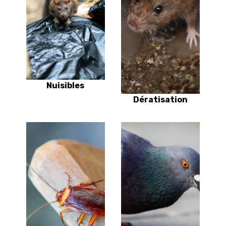
Nuisibles
Dératisation