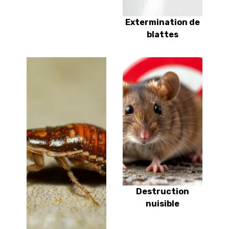
Extermination de
blattes
Destruction
nuisible