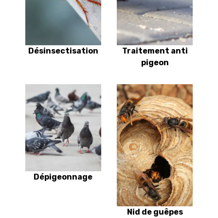
Désinsectisation
Traitement anti
pigeon
Dépigeonnage
Nid de guêpes