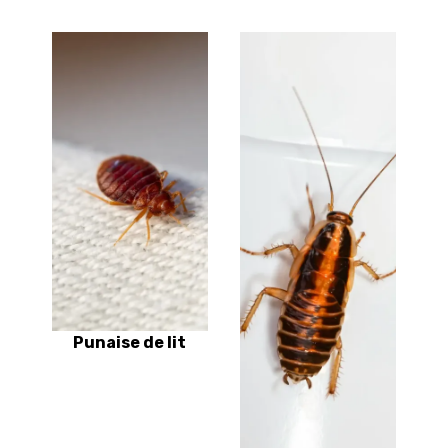
Punaise de lit