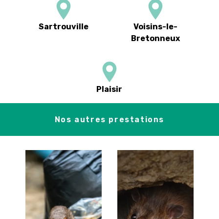
Sartrouville
Voisins-le-
Bretonneux
Plaisir
Nos autres prestations