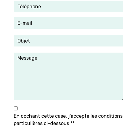
En cochant cette case, j'accepte les conditions
particulières ci-dessous **