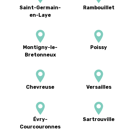
Saint-Germain-
Rambouillet
en-Laye
Montigny-le-
Poissy
Bretonneux
Chevreuse
Versailles
Évry-
Sartrouville
Courcouronnes