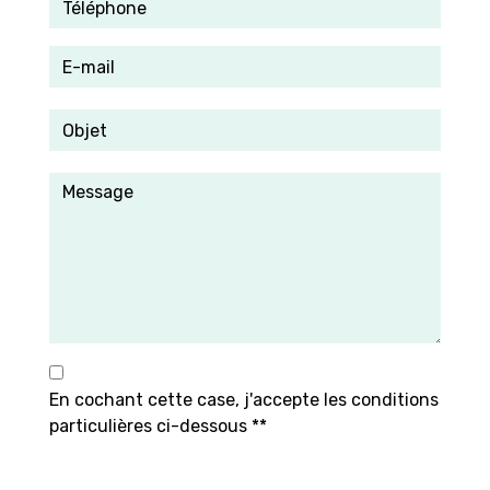
En cochant cette case, j'accepte les conditions
particulières ci-dessous **