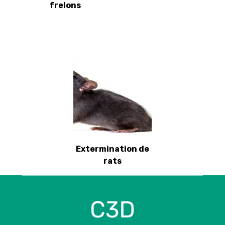
frelons
Extermination de
rats