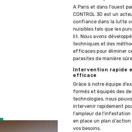
A Paris et dans l'ouest pa
CONTROL 3D est un acteu
confiance dans la lutte c
nuisibles tels que les pun
lit. Nous avons développé
techniques et des métho
efficaces pour éliminer c
parasites de manière sûre
Intervention rapide 
efficace
Grâce à notre équipe d'e
formés et équipés des de
technologies, nous pouv
intervenir rapidement po
l'ampleur de l'infestation
en place un plan d'action
vos besoins.