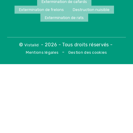
Extermination de cafards
Extermination de frelons
Destruction nuisible
Extermination de rats
©
- 2026 - Tous droits réservés -
Vistalid
-
Mentions légales
Gestion des cookies