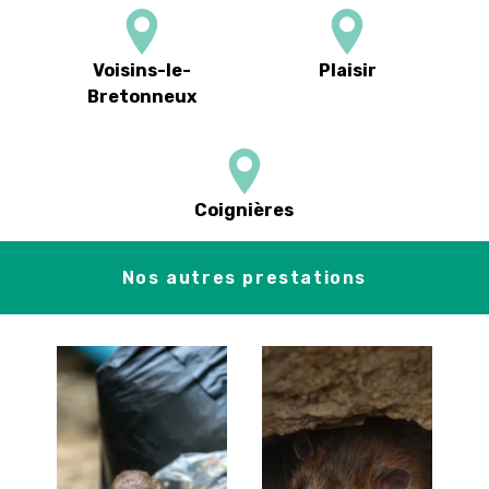
Voisins-le-
Plaisir
Bretonneux
Coignières
Nos autres prestations