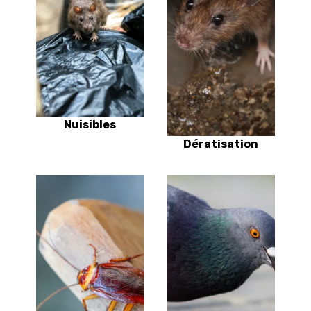
Nuisibles
Dératisation