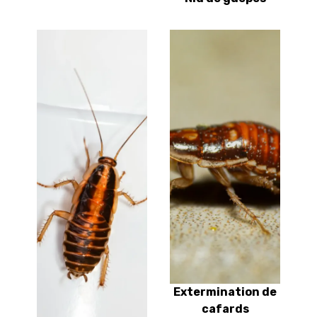
Extermination de
cafards