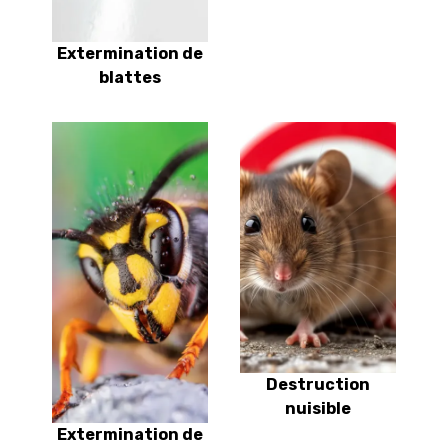
Extermination de
blattes
Destruction
nuisible
Extermination de