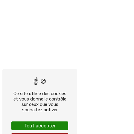
Ce site utilise des cookies
et vous donne le contrôle
sur ceux que vous
souhaitez activer
Tout accepter