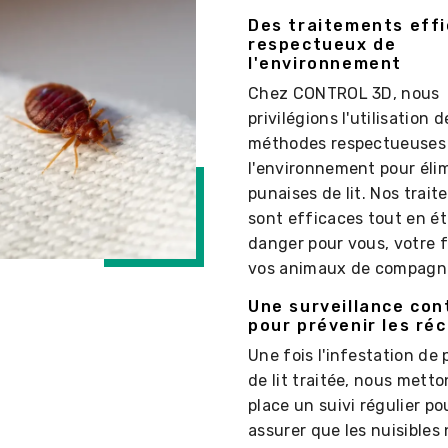
Des traitements effi
respectueux de
l'environnement
Chez CONTROL 3D, nous
privilégions l'utilisation d
méthodes respectueuses
l'environnement pour élim
punaises de lit. Nos trai
sont efficaces tout en é
danger pour vous, votre f
vos animaux de compagni
Une surveillance con
pour prévenir les réc
Une fois l'infestation de
de lit traitée, nous mett
place un suivi régulier p
assurer que les nuisibles