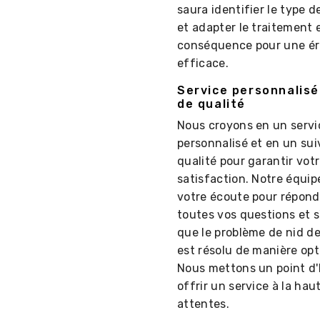
saura identifier le type 
et adapter le traitement 
conséquence pour une ér
efficace.
Service personnalisé 
de qualité
Nous croyons en un servi
personnalisé et en un sui
qualité pour garantir votr
satisfaction. Notre équip
votre écoute pour répond
toutes vos questions et s
que le problème de nid d
est résolu de manière opt
Nous mettons un point d
offrir un service à la hau
attentes.