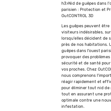
h3>Nid de guêpes dans l'
parisien : Protection et P
OutCONTROL 3D
Les guêpes peuvent être
visiteurs indésirables, su
lorsqu'elles décident de s'
près de nos habitations. 
guêpes dans l'ouest paris
provoquer des problèmes
sécurité et de santé pour
vos proches. Chez OutC
nous comprenons l'impor
réagir rapidement et eff
pour éliminer tout nid de
tout en assurant une pro
optimale contre une nouv
infestation.