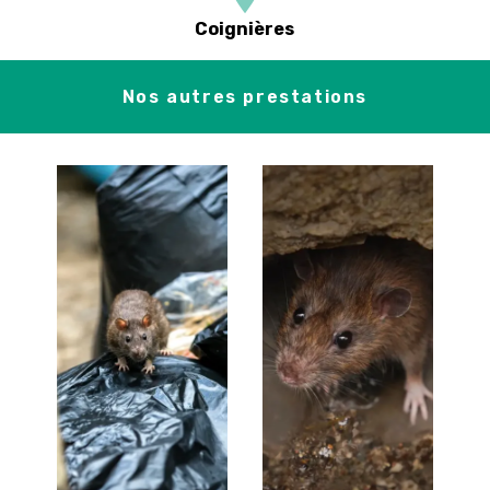
Coignières
Nos autres prestations