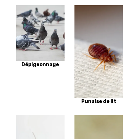
Dépigeonnage
Punaise de lit