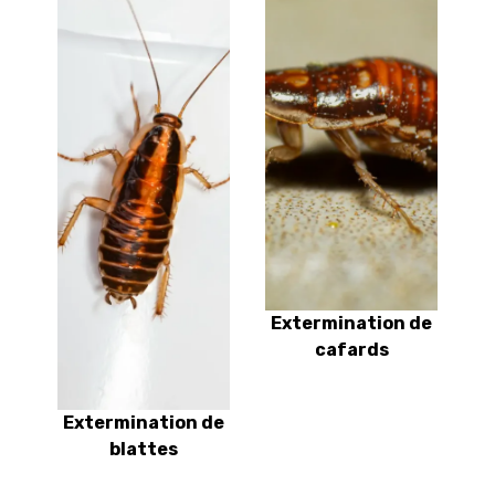
Extermination de
cafards
Extermination de
blattes