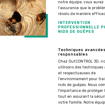
notre équipe, vous aurez
l'assurance que le problè
résolu de manière efficac
INTERVENTION
PROFESSIONNELLE P
NIDS DE GUÊPES
Techniques avancées
responsables
Chez OutCONTROL 3D, n
utilisons des techniques
et respectueuses de
l'environnement pour trai
nids de guêpes. Nous co
l'importance de protéger 
tout en assurant la sécur
votre famille. Notre équip