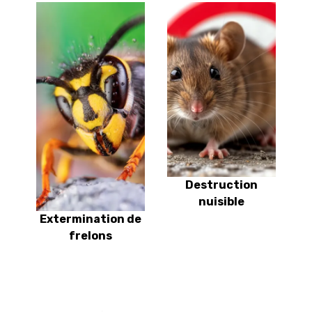
Destruction
nuisible
Extermination de
frelons