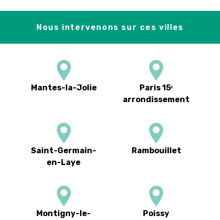
Nous intervenons sur ces villes
Mantes-la-Jolie
Paris 15ᵉ
arrondissement
Saint-Germain-
Rambouillet
en-Laye
Montigny-le-
Poissy