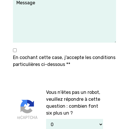
En cochant cette case, j'accepte les conditions
particulières ci-dessous **
Vous n'êtes pas un robot,
veuillez répondre à cette
question : combien font
six plus un ?