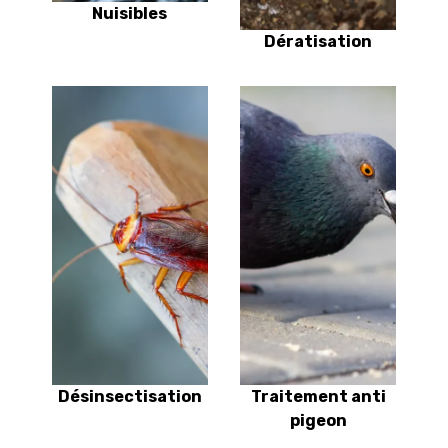
Nuisibles
Dératisation
Désinsectisation
Traitement anti
pigeon