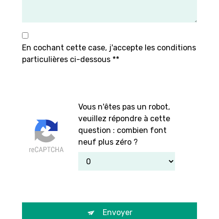
En cochant cette case, j'accepte les conditions
particulières ci-dessous **
Vous n'êtes pas un robot,
veuillez répondre à cette
question : combien font
neuf plus zéro ?
Envoyer