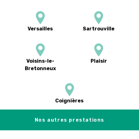
Versailles
Sartrouville
Voisins-le-
Plaisir
Bretonneux
Coignières
Nos autres prestations