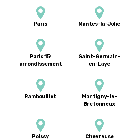
Paris
Mantes-la-Jolie
Paris 15ᵉ
Saint-Germain-
arrondissement
en-Laye
Rambouillet
Montigny-le-
Bretonneux
Poissy
Chevreuse