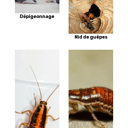
Dépigeonnage
Nid de guêpes