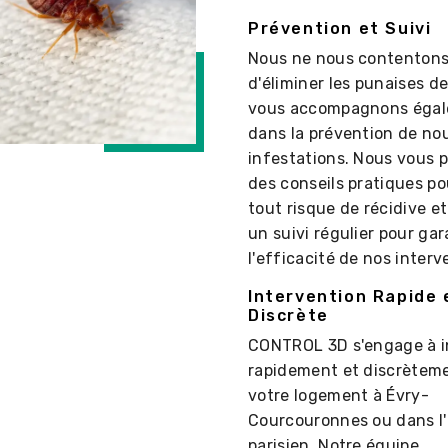
Prévention et Suivi
Nous ne nous contentons
d'éliminer les punaises de
vous accompagnons éga
dans la prévention de no
infestations. Nous vous 
des conseils pratiques po
tout risque de récidive e
un suivi régulier pour gar
l'efficacité de nos interv
Intervention Rapide 
Discrète
CONTROL 3D s'engage à i
rapidement et discrètem
votre logement à Évry-
Courcouronnes ou dans l
parisien. Notre équipe