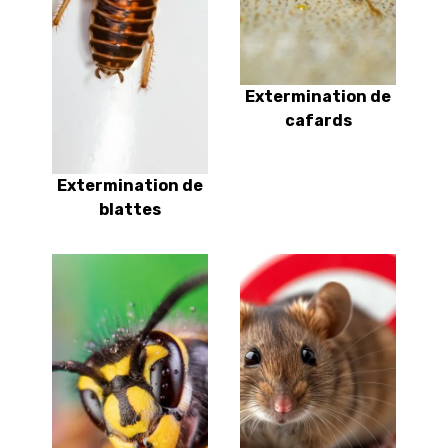
Extermination de
cafards
Extermination de
blattes