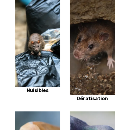
Nuisibles
Dératisation