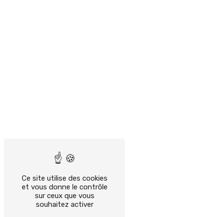
Ce site utilise des cookies
et vous donne le contrôle
sur ceux que vous
souhaitez activer