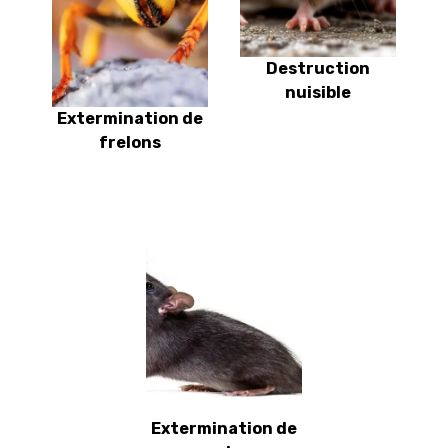
Destruction
nuisible
Extermination de
frelons
Extermination de