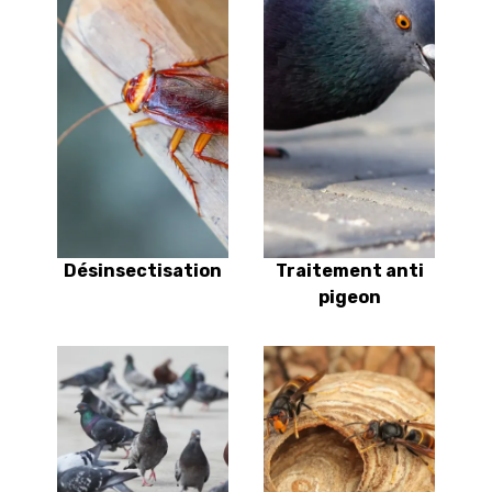
Désinsectisation
Traitement anti
pigeon