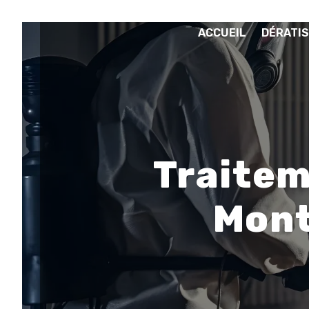
Panneau de gestion des cookies
ACCUEIL
DÉRATIS
Traitem
Mont