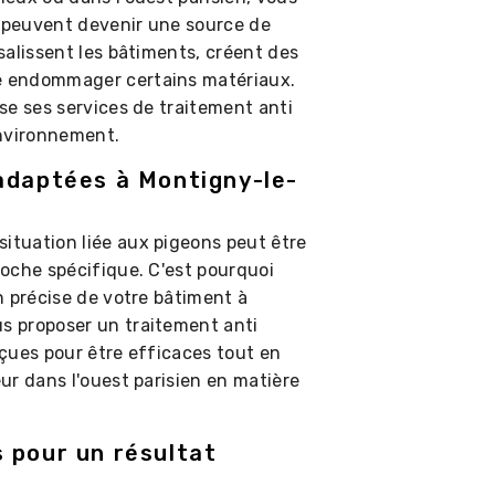
s peuvent devenir une source de
salissent les bâtiments, créent des
e endommager certains matériaux.
se ses services de traitement anti
environnement.
adaptées à Montigny-le-
tuation liée aux pigeons peut être
oche spécifique. C'est pourquoi
n précise de votre bâtiment à
 proposer un traitement anti
çues pour être efficaces tout en
ur dans l'ouest parisien en matière
 pour un résultat