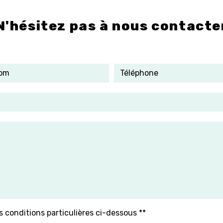
N'hésitez pas à nous contacte
s conditions particulières ci-dessous **