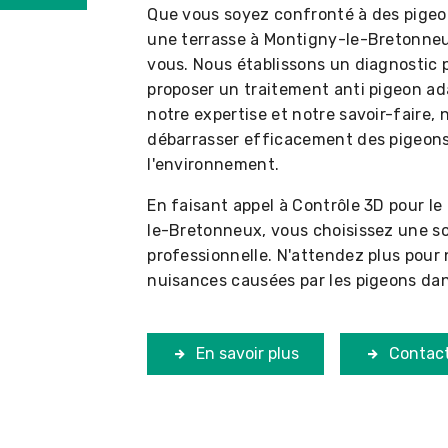
Que vous soyez confronté à des pigeons
une terrasse à Montigny-le-Bretonneux
vous. Nous établissons un diagnostic p
proposer un traitement anti pigeon ad
notre expertise et notre savoir-faire
débarrasser efficacement des pigeons 
l'environnement.
En faisant appel à Contrôle 3D pour le
le-Bretonneux, vous choisissez une so
professionnelle. N'attendez plus pour
nuisances causées par les pigeons dans
En savoir plus
Contac