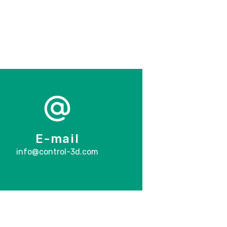
E-mail
info@control-3d.com