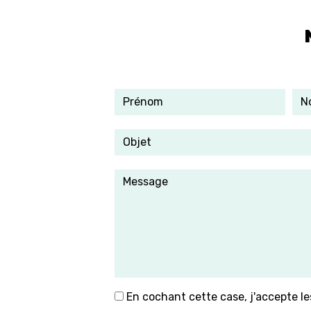
En cochant cette case, j'accepte le