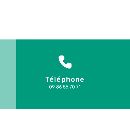
Téléphone
09 86 55 70 71