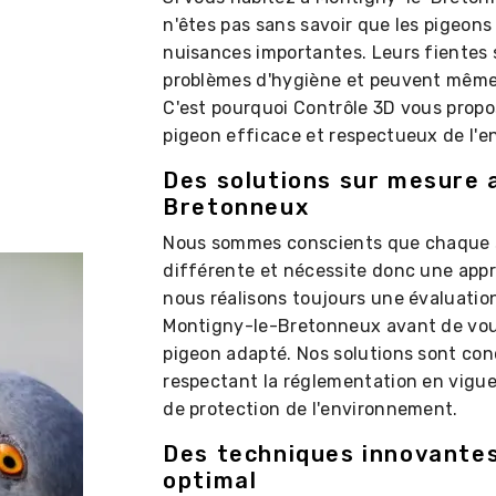
n'êtes pas sans savoir que les pigeon
nuisances importantes. Leurs fientes 
problèmes d'hygiène et peuvent mêm
C'est pourquoi Contrôle 3D vous propo
pigeon efficace et respectueux de l'
Des solutions sur mesure 
Bretonneux
Nous sommes conscients que chaque si
différente et nécessite donc une appr
nous réalisons toujours une évaluatio
Montigny-le-Bretonneux avant de vous
pigeon adapté. Nos solutions sont con
respectant la réglementation en vigue
de protection de l'environnement.
Des techniques innovantes
optimal