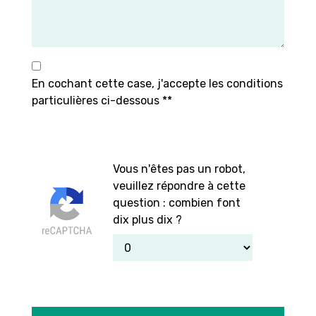
En cochant cette case, j'accepte les conditions
particulières ci-dessous **
Vous n'êtes pas un robot,
veuillez répondre à cette
question : combien font
dix plus dix ?