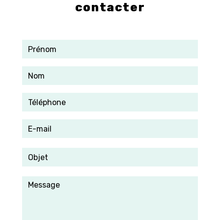
contacter