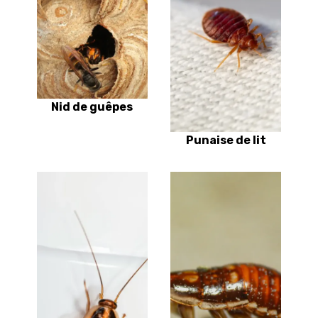
Nid de guêpes
Punaise de lit