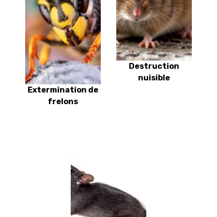
Destruction
nuisible
Extermination de
frelons