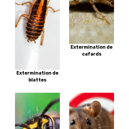
Extermination de
cafards
Extermination de
blattes