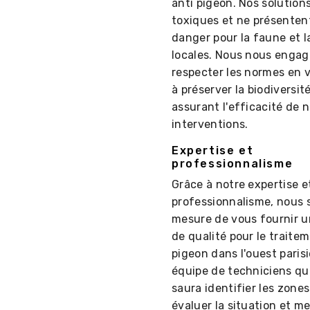
anti pigeon. Nos solution
toxiques et ne présente
danger pour la faune et l
locales. Nous nous engag
respecter les normes en 
à préserver la biodiversit
assurant l'efficacité de 
interventions.
Expertise et
professionnalisme
Grâce à notre expertise e
professionnalisme, nous
mesure de vous fournir u
de qualité pour le traite
pigeon dans l'ouest paris
équipe de techniciens qua
saura identifier les zones
évaluer la situation et m