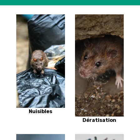
Nuisibles
Dératisation