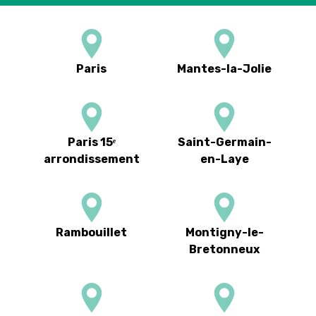
Paris
Mantes-la-Jolie
Paris 15ᵉ
Saint-Germain-
arrondissement
en-Laye
Rambouillet
Montigny-le-
Bretonneux