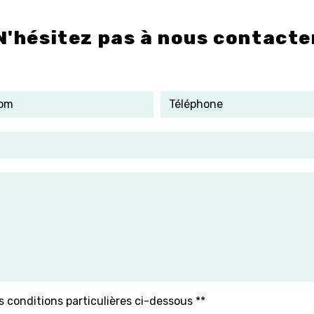
N'hésitez pas à nous contacte
s conditions particulières ci-dessous **