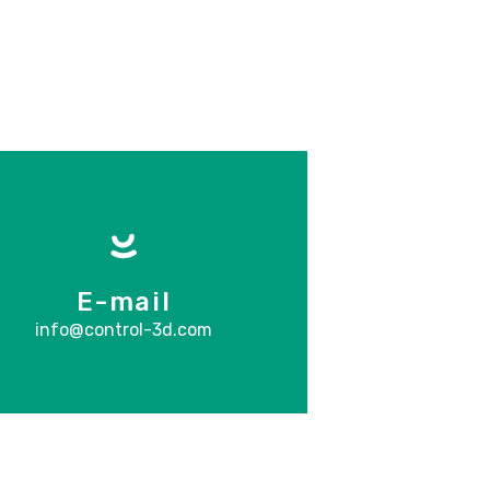
E-mail
info@control-3d.com