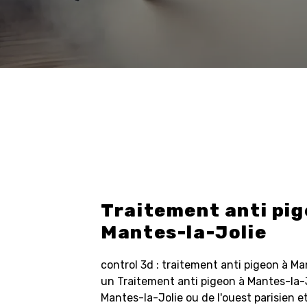
Traitement anti pig
Mantes-la-Jolie
control 3d : traitement anti pigeon à Ma
un Traitement anti pigeon à Mantes-la-J
Mantes-la-Jolie ou de l'ouest parisien 