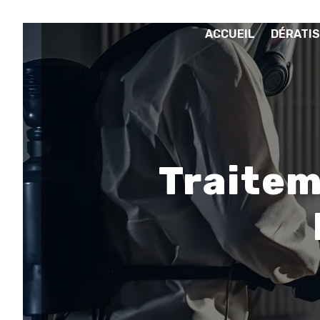
Panneau de gestion des cookies
ACCUEIL
DÉRATIS
Traitem