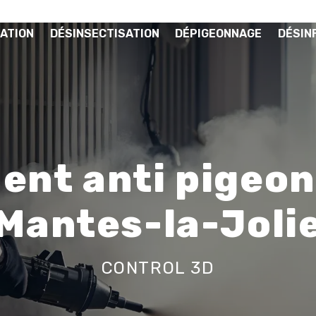
ATION
DÉSINSECTISATION
DÉPIGEONNAGE
DÉSIN
ent anti pigeon
Mantes-la-Joli
CONTROL 3D