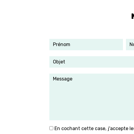
En cochant cette case, j'accepte le