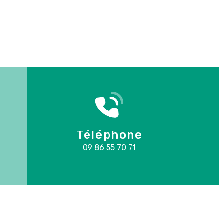
Téléphone
09 86 55 70 71