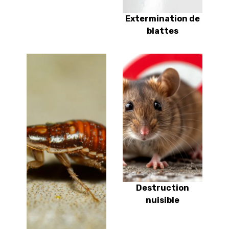
Extermination de
blattes
Destruction
nuisible