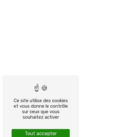
Ce site utilise des cookies
et vous donne le contrôle
sur ceux que vous
souhaitez activer
Tout accepter