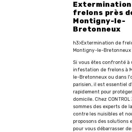
Extermination
frelons près d
Montigny-le-
Bretonneux
h3>Extermination de frel
Montigny-le-Bretonneux
Si vous êtes confronté à
infestation de frelons à
le-Bretonneux ou dans l'
parisien, il est essentiel d
rapidement pour protéger
domicile. Chez CONTROL 
sommes des experts de la
contre les nuisibles et no
proposons des solutions 
pour vous débarrasser de