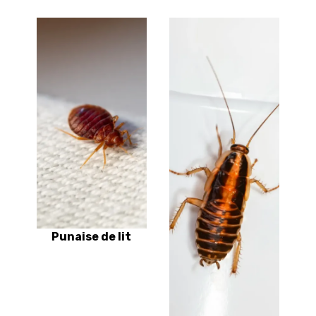
Punaise de lit