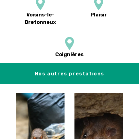
Voisins-le-
Plaisir
Bretonneux
Coignières
Nos autres prestations