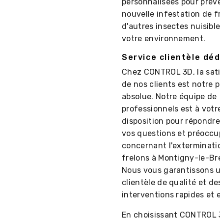
personnalisées pour prév
nouvelle infestation de f
d'autres insectes nuisibl
votre environnement.
Service clientèle déd
Chez CONTROL 3D, la sat
de nos clients est notre p
absolue. Notre équipe de
professionnels est à votr
disposition pour répondre
vos questions et préoccu
concernant l'exterminati
frelons à Montigny-le-B
Nous vous garantissons u
clientèle de qualité et de
interventions rapides et 
En choisissant CONTROL 