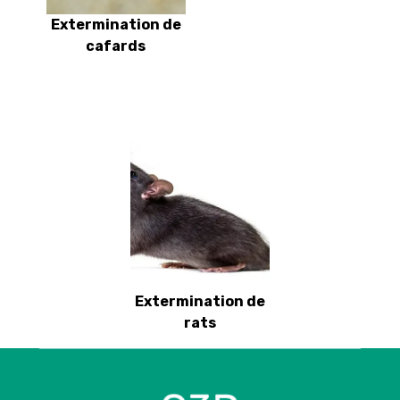
Extermination de
cafards
Extermination de
rats