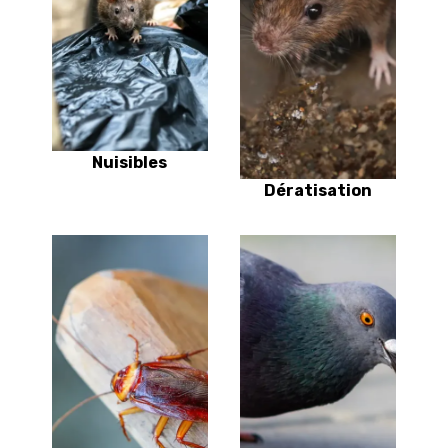
Nuisibles
Dératisation