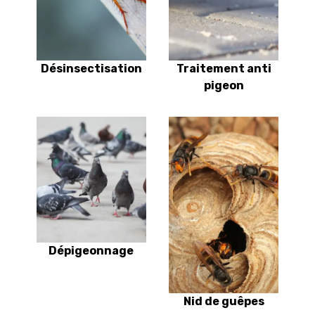
Désinsectisation
Traitement anti
pigeon
Dépigeonnage
Nid de guêpes