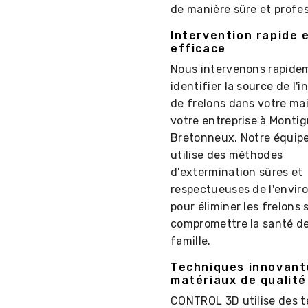
de manière sûre et profes
Intervention rapide 
efficace
Nous intervenons rapide
identifier la source de l'i
de frelons dans votre ma
votre entreprise à Montig
Bretonneux. Notre équipe
utilise des méthodes
d'extermination sûres et
respectueuses de l'envi
pour éliminer les frelons 
compromettre la santé de
famille.
Techniques innovant
matériaux de qualité
CONTROL 3D utilise des 