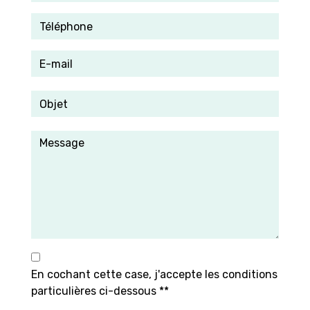
En cochant cette case, j'accepte les conditions
particulières ci-dessous **