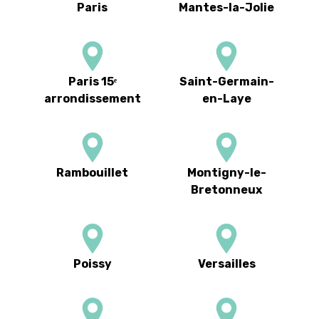
Paris
Mantes-la-Jolie
Paris 15ᵉ
Saint-Germain-
arrondissement
en-Laye
Rambouillet
Montigny-le-
Bretonneux
Poissy
Versailles