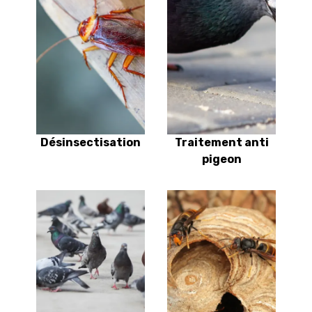
Désinsectisation
Traitement anti
pigeon