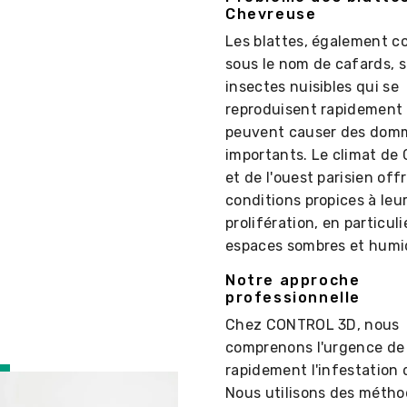
Chevreuse
Les blattes, également 
sous le nom de cafards, 
insectes nuisibles qui se
reproduisent rapidement 
peuvent causer des dom
importants. Le climat de
et de l'ouest parisien off
conditions propices à leu
prolifération, en particuli
espaces sombres et humi
Notre approche
professionnelle
Chez CONTROL 3D, nous
comprenons l'urgence de 
rapidement l'infestation 
Nous utilisons des méth