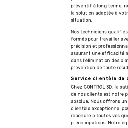
préventif à long terme, 
la solution adaptée à vot
situation.
Nos techniciens qualifiés
formés pour travailler av
précision et professionna
assurant une efficacité 
dans l'élimination des bla
prévention de toute récid
Service clientèle de 
Chez CONTROL 3D, la sat
de nos clients est notre p
absolue. Nous offrons un
clientèle exceptionnel po
répondre à toutes vos qu
préoccupations. Notre éq