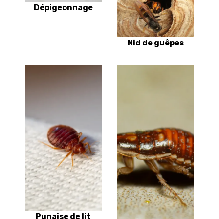
Dépigeonnage
Nid de guêpes
Punaise de lit