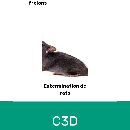
frelons
Extermination de
rats