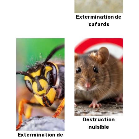
Extermination de
cafards
Destruction
nuisible
Extermination de