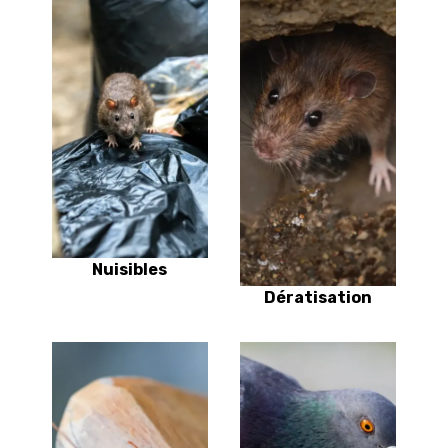
Nuisibles
Dératisation