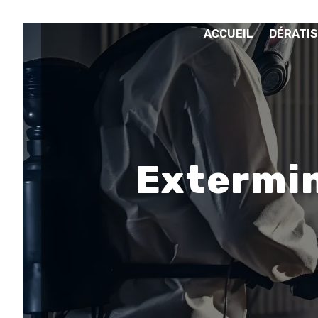
Panneau de gestion des cookies
ACCUEIL
DÉRATIS
Extermin