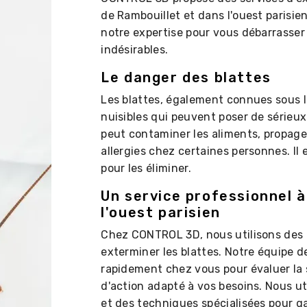
de Rambouillet et dans l'ouest parisie
notre expertise pour vous débarrasser
indésirables.
Le danger des blattes
Les blattes, également connues sous l
nuisibles qui peuvent poser de sérieu
peut contaminer les aliments, propage
allergies chez certaines personnes. Il
pour les éliminer.
Un service professionnel 
l'ouest parisien
Chez CONTROL 3D, nous utilisons des 
exterminer les blattes. Notre équipe d
rapidement chez vous pour évaluer la 
d'action adapté à vos besoins. Nous ut
et des techniques spécialisées pour g