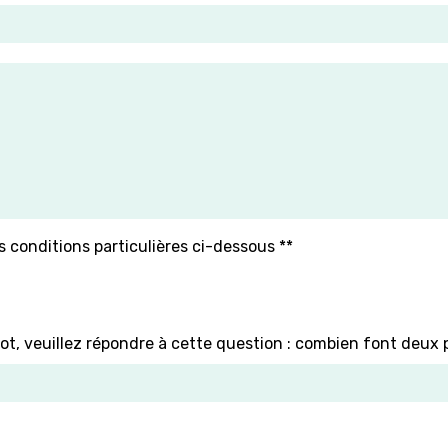
s conditions particulières ci-dessous **
ot, veuillez répondre à cette question : combien font deux p