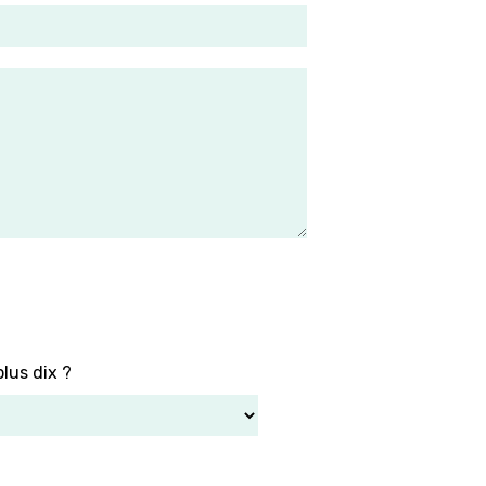
lus dix ?