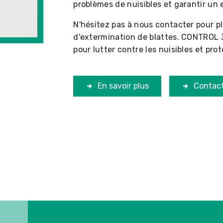
problèmes de nuisibles et garantir un
N'hésitez pas à nous contacter pour pl
d'extermination de blattes. CONTROL 
pour lutter contre les nuisibles et pro
En savoir plus
Contac