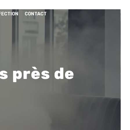
FECTION
CONTACT
s près de