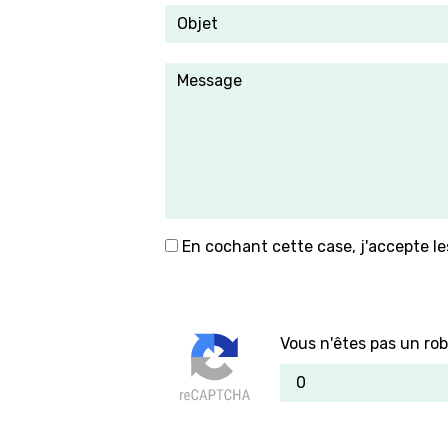
En cochant cette case, j'accepte le
Vous n'êtes pas un rob