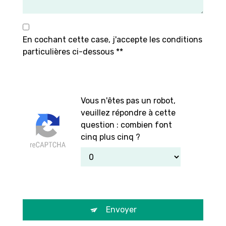
En cochant cette case, j'accepte les conditions
particulières ci-dessous **
Vous n'êtes pas un robot,
veuillez répondre à cette
question : combien font
cinq plus cinq ?
Envoyer