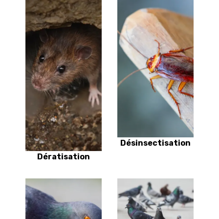
Désinsectisation
Dératisation