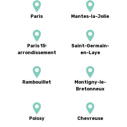
Paris
Mantes-la-Jolie
Paris 15ᵉ
Saint-Germain-
arrondissement
en-Laye
Rambouillet
Montigny-le-
Bretonneux
Poissy
Chevreuse