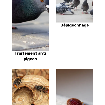
Dépigeonnage
Traitement anti
pigeon