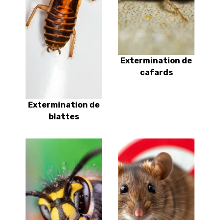
Extermination de
cafards
Extermination de
blattes