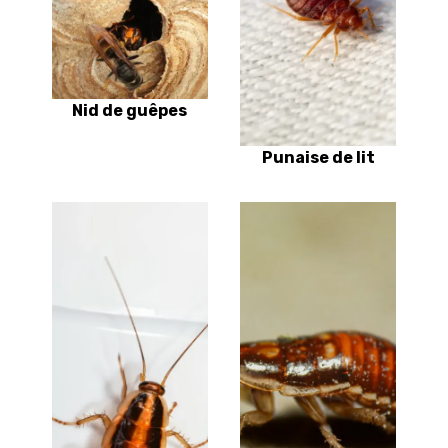
Nid de guêpes
Punaise de lit