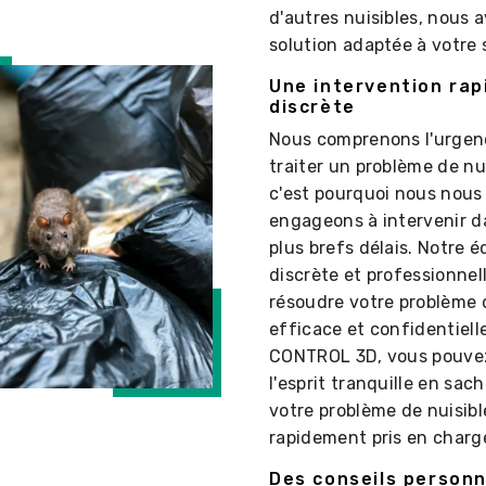
d'autres nuisibles, nous a
solution adaptée à votre 
Une intervention rap
discrète
Nous comprenons l'urgen
traiter un problème de nui
c'est pourquoi nous nous
engageons à intervenir d
plus brefs délais. Notre é
discrète et professionnel
résoudre votre problème 
efficace et confidentiell
CONTROL 3D, vous pouvez
l'esprit tranquille en sac
votre problème de nuisibl
rapidement pris en charg
Des conseils personn