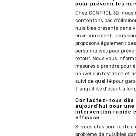
pour prévenir les nui
Chez CONTROL 3D, nous 
contentons pas d'éliminer
nuisibles présents dans v
environnement, nous vou
proposons également des
personnalisés pour préven
retour. Nous vous informo
mesures à prendre pour é
nouvelle infestation et 
suivi de qualité pour gara
tranquillité d'esprit à lon
Contactez-nous dès
aujourd'hui pour une
intervention rapide 
efficace
Si vous êtes confronté à
problème de nuisibles dans