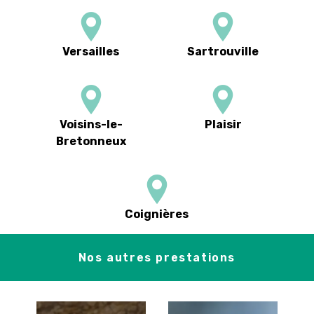
Versailles
Sartrouville
Voisins-le-
Plaisir
Bretonneux
Coignières
Nos autres prestations