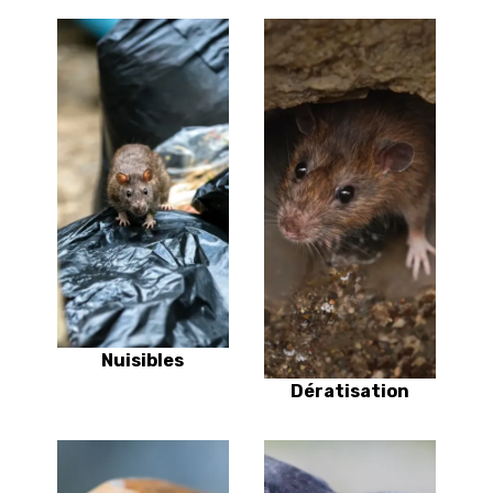
Nuisibles
Dératisation