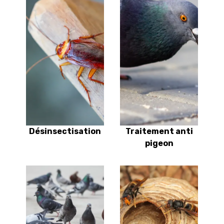
Désinsectisation
Traitement anti
pigeon