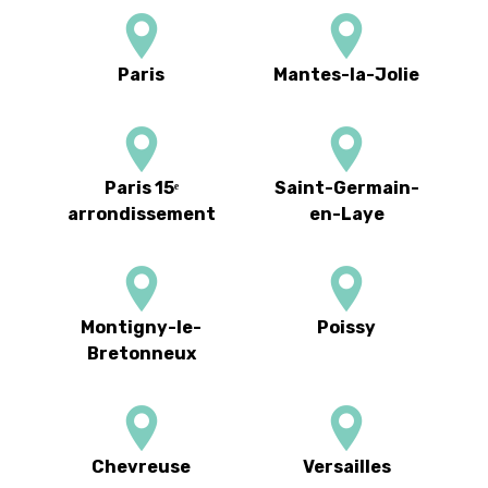
Paris
Mantes-la-Jolie
Paris 15ᵉ
Saint-Germain-
arrondissement
en-Laye
Montigny-le-
Poissy
Bretonneux
Chevreuse
Versailles