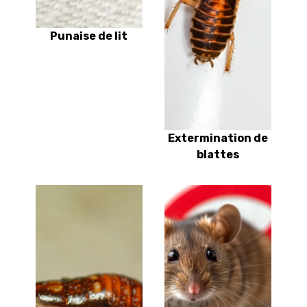
Punaise de lit
Extermination de
blattes