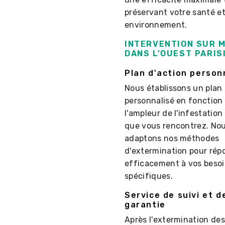
préservant votre santé et
environnement.
INTERVENTION SUR 
DANS L'OUEST PARIS
Plan d'action person
Nous établissons un plan 
personnalisé en fonction
l'ampleur de l'infestation
que vous rencontrez. No
adaptons nos méthodes
d'extermination pour rép
efficacement à vos beso
spécifiques.
Service de suivi et d
garantie
Après l'extermination des