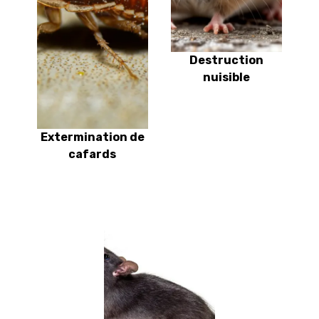
Destruction
nuisible
Extermination de
cafards