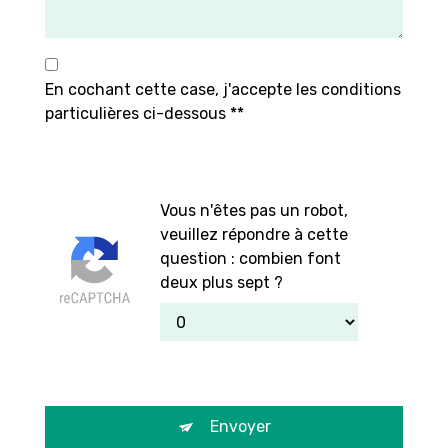
En cochant cette case, j'accepte les conditions
particulières ci-dessous **
Vous n'êtes pas un robot,
veuillez répondre à cette
question : combien font
deux plus sept ?
Envoyer