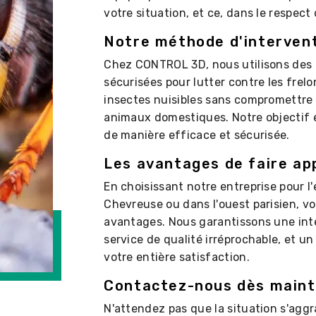
votre situation, et ce, dans le respect
Notre méthode d'interven
Chez CONTROL 3D, nous utilisons des 
sécurisées pour lutter contre les frelo
insectes nuisibles sans compromettre 
animaux domestiques. Notre objectif e
de manière efficace et sécurisée.
Les avantages de faire a
En choisissant notre entreprise pour l
Chevreuse ou dans l'ouest parisien, 
avantages. Nous garantissons une inte
service de qualité irréprochable, et un
votre entière satisfaction.
Contactez-nous dès main
N'attendez pas que la situation s'aggr