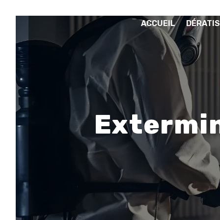
Panneau de gestion des cookies
ACCUEIL
DÉRATIS
Extermin