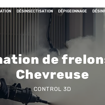
ATION
DÉSINSECTISATION
DÉPIGEONNAGE
DÉSIN
ation de frelon
Chevreuse
CONTROL 3D