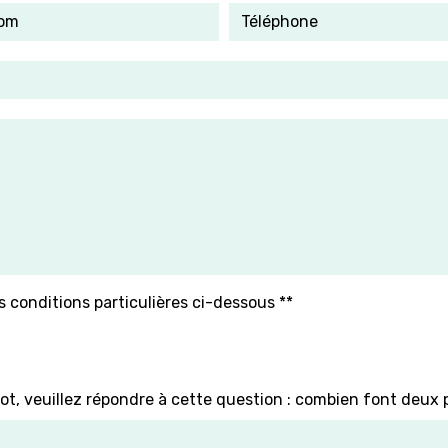
s conditions particulières ci-dessous **
ot, veuillez répondre à cette question : combien font deux 