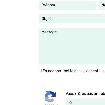
En cochant cette case, j'accepte le
Vous n'êtes pas un rob