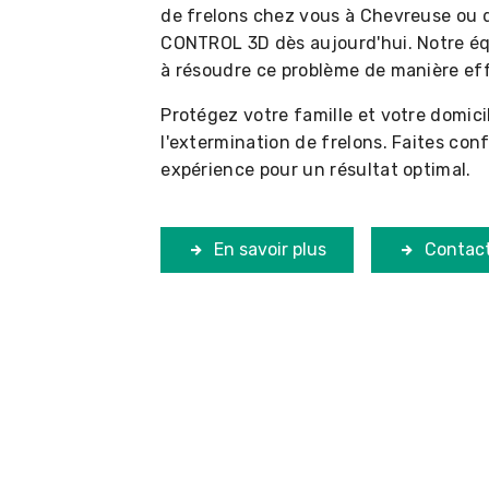
de frelons chez vous à Chevreuse ou da
CONTROL 3D dès aujourd'hui. Notre équ
à résoudre ce problème de manière eff
Protégez votre famille et votre domic
l'extermination de frelons. Faites conf
expérience pour un résultat optimal.
En savoir plus
Contac