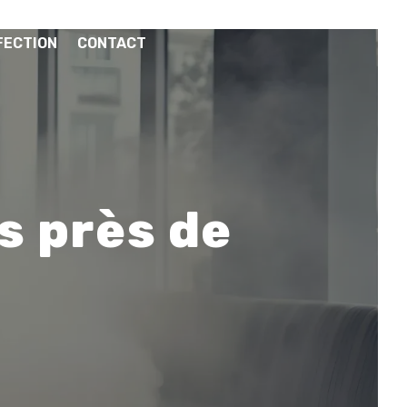
FECTION
CONTACT
s près de