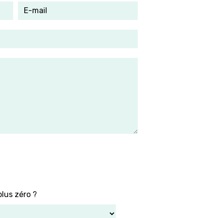
plus zéro ?