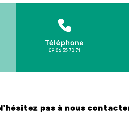
Téléphone
09 86 55 70 71
N'hésitez pas à nous contacte