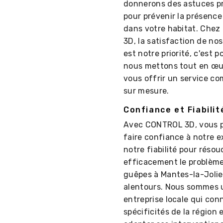
donnerons des astuces p
pour prévenir la présenc
dans votre habitat. Che
3D, la satisfaction de nos
est notre priorité, c'est 
nous mettons tout en œu
vous offrir un service co
sur mesure.
Confiance et Fiabilit
Avec CONTROL 3D, vous 
faire confiance à notre e
notre fiabilité pour résou
efficacement le problème
guêpes à Mantes-la-Jolie
alentours. Nous sommes 
entreprise locale qui conn
spécificités de la région e