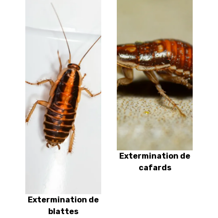
Extermination de
cafards
Extermination de
blattes