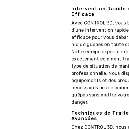
Intervention Rapide 
Efficace
Avec CONTROL 3D, vous b
d'une intervention rapide
efficace pour vous débar
nid de guêpes en toute sé
Notre équipe expérimenté
exactement comment trai
type de situation de man
professionnelle. Nous di
équipements et des prod
nécessaires pour éliminer
guêpes sans mettre votre
danger.
Techniques de Trait
Avancées
Chez CONTROL 3D, nous u