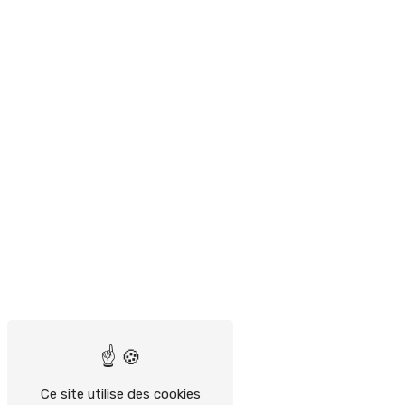
Ce site utilise des cookies