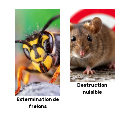
Destruction
nuisible
Extermination de
frelons