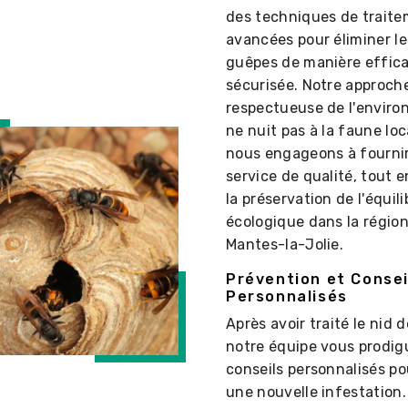
des techniques de trait
avancées pour éliminer le
guêpes de manière effica
sécurisée. Notre approch
respectueuse de l'envir
ne nuit pas à la faune loc
nous engageons à fourni
service de qualité, tout e
la préservation de l'équili
écologique dans la régio
Mantes-la-Jolie.
Prévention et Consei
Personnalisés
Après avoir traité le nid 
notre équipe vous prodig
conseils personnalisés po
une nouvelle infestation