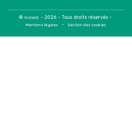
©
- 2026 - Tous droits réservés -
Vistalid
-
Mentions légales
Gestion des cookies