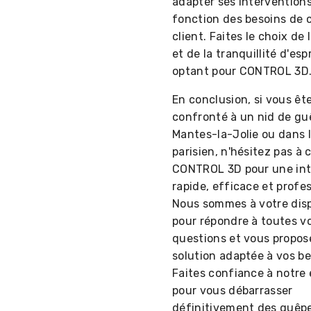
adapter ses intervention
fonction des besoins de
client. Faites le choix de 
et de la tranquillité d'esp
optant pour CONTROL 3D
En conclusion, si vous êt
confronté à un nid de gu
Mantes-la-Jolie ou dans l
parisien, n'hésitez pas à 
CONTROL 3D pour une int
rapide, efficace et profes
Nous sommes à votre disp
pour répondre à toutes v
questions et vous propos
solution adaptée à vos be
Faites confiance à notre 
pour vous débarrasser
définitivement des guêp