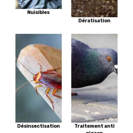
Nuisibles
Dératisation
Désinsectisation
Traitement anti