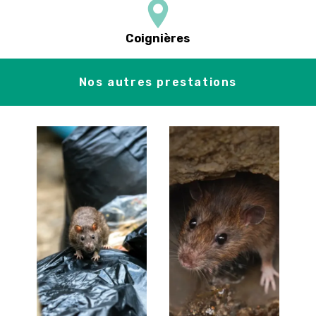
Coignières
Nos autres prestations