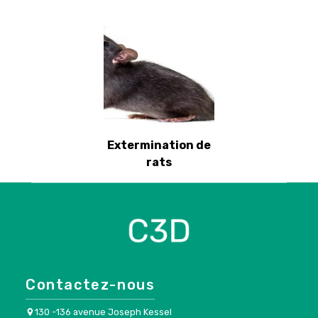
Extermination de
rats
Contactez-nous
130 -136 avenue Joseph Kessel