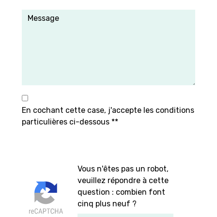
En cochant cette case, j'accepte les conditions
particulières ci-dessous **
Vous n'êtes pas un robot,
veuillez répondre à cette
question : combien font
cinq plus neuf ?