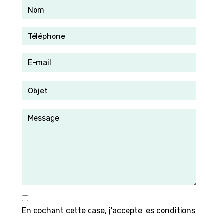
En cochant cette case, j'accepte les conditions