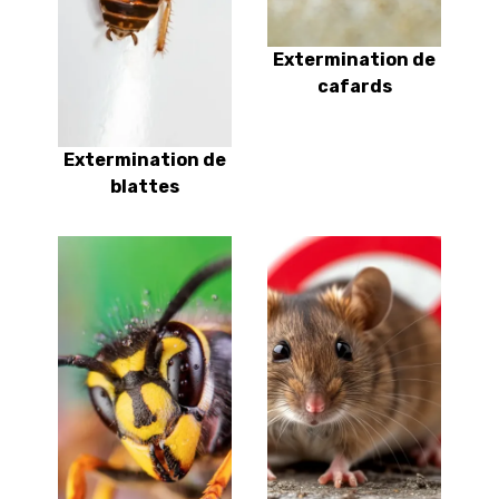
Extermination de
cafards
Extermination de
blattes