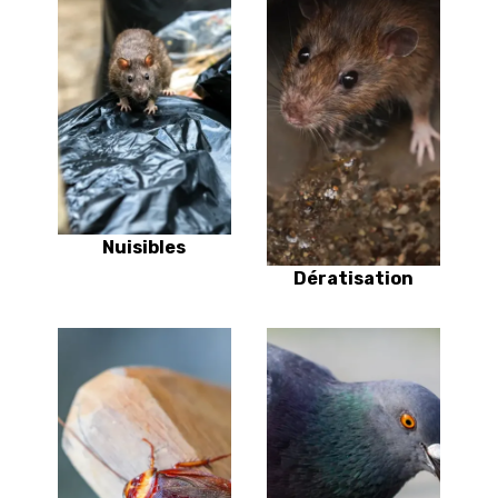
Nuisibles
Dératisation