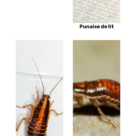
Punaise de lit