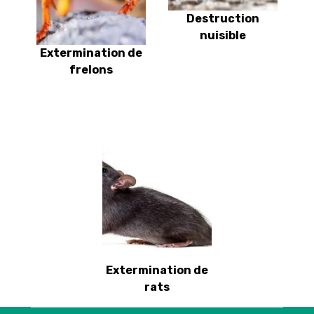
Destruction
nuisible
Extermination de
frelons
Extermination de
rats