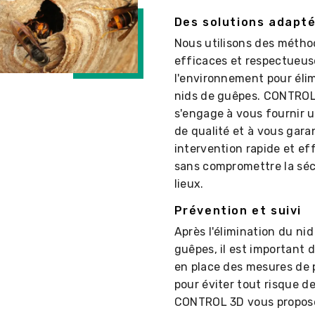
Des solutions adapt
Nous utilisons des méth
efficaces et respectueus
l'environnement pour élim
nids de guêpes. CONTRO
s'engage à vous fournir u
de qualité et à vous gara
intervention rapide et ef
sans compromettre la séc
lieux.
Prévention et suivi
Après l'élimination du nid
guêpes, il est important 
en place des mesures de 
pour éviter tout risque de
CONTROL 3D vous propos