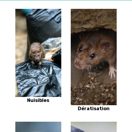
Nuisibles
Dératisation