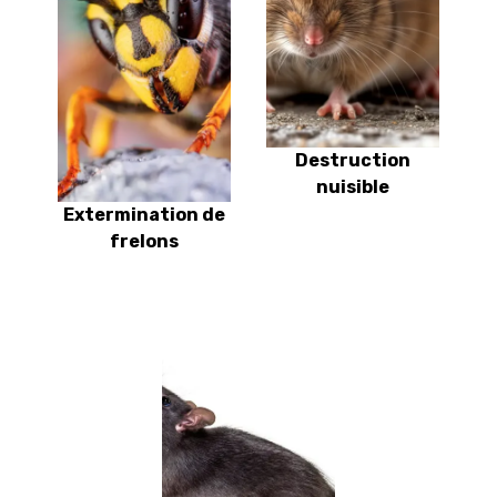
Destruction
nuisible
Extermination de
frelons