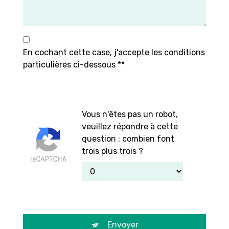
En cochant cette case, j'accepte les conditions
particulières ci-dessous **
Vous n'êtes pas un robot,
veuillez répondre à cette
question : combien font
trois plus trois ?
Envoyer