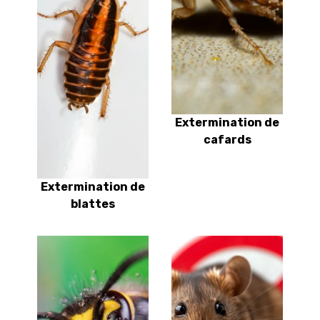
Extermination de
cafards
Extermination de
blattes