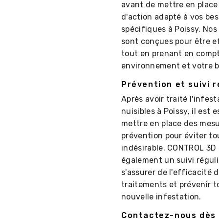
avant de mettre en place
d'action adapté à vos bes
spécifiques à Poissy. Nos
sont conçues pour être e
tout en prenant en compt
environnement et votre 
Prévention et suivi r
Après avoir traité l'infes
nuisibles à Poissy, il est 
mettre en place des mes
prévention pour éviter to
indésirable. CONTROL 3D
également un suivi réguli
s'assurer de l'efficacité 
traitements et prévenir t
nouvelle infestation.
Contactez-nous dès