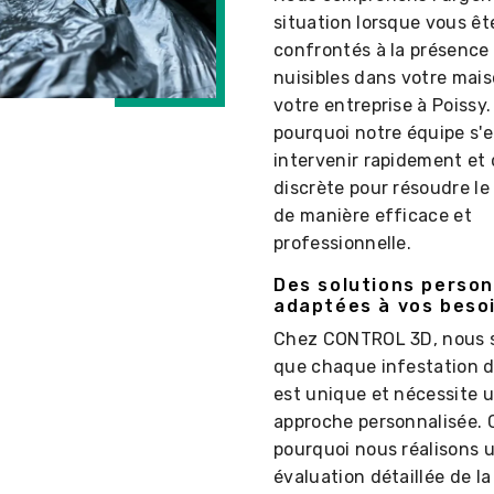
situation lorsque vous êt
confrontés à la présence
nuisibles dans votre mai
votre entreprise à Poissy.
pourquoi notre équipe s'
intervenir rapidement et
discrète pour résoudre le
de manière efficace et
professionnelle.
Des solutions person
adaptées à vos beso
Chez CONTROL 3D, nous 
que chaque infestation d
est unique et nécessite 
approche personnalisée. 
pourquoi nous réalisons 
évaluation détaillée de la