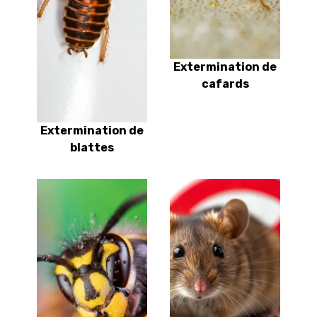
Extermination de
cafards
Extermination de
blattes