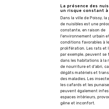
La présence des nuisi
un risque constant à
Dans la ville de Poissy, l
de nuisibles est une pré
constante, en raison de
l'environnement urbain e
conditions favorables à l
prolifération. Les rats et 
par exemple, peuvent se f
dans les habitations à la
de nourriture et d'abri, 
dégâts matériels et tran
des maladies. Les insecte
les cafards et les punaise
peuvent également infest
espaces intérieurs, prov
gêne et inconfort.