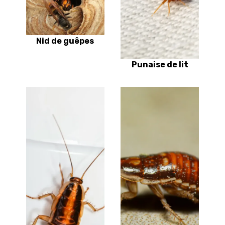
Nid de guêpes
Punaise de lit