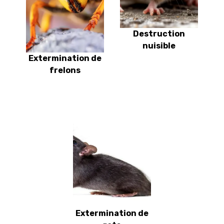
Destruction
nuisible
Extermination de
frelons
Extermination de