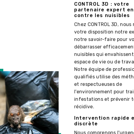
CONTROL 3D : votre
partenaire expert en
contre les nuisibles
Chez CONTROL 3D, nous 
votre disposition notre ex
notre savoir-faire pour v
débarrasser efficacemen
nuisibles qui envahissent
espace de vie ou de travai
Notre équipe de professi
qualifiés utilise des mét
et respectueuses de
l'environnement pour trai
infestations et prévenir 
récidive.
Intervention rapide 
discrète
Nous comprenons l'urgen