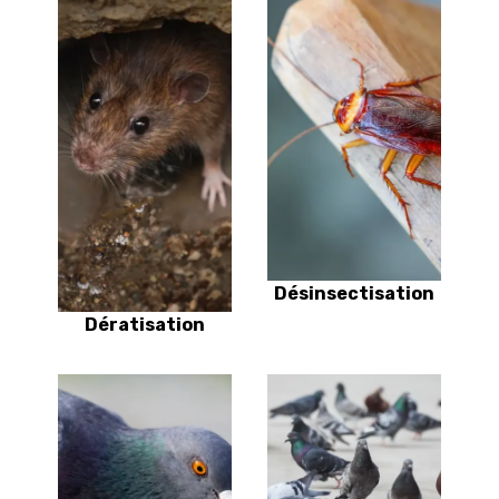
Désinsectisation
Dératisation