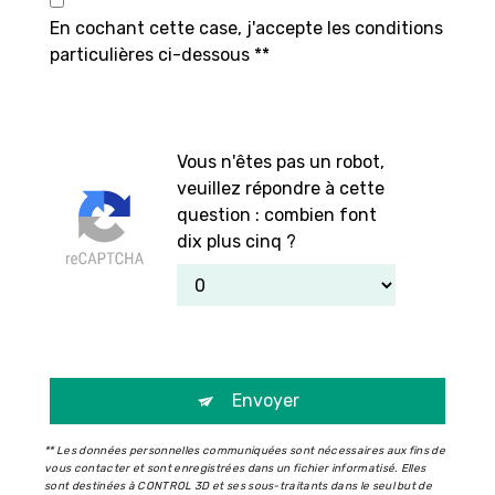
En cochant cette case, j'accepte les conditions
particulières ci-dessous **
Vous n'êtes pas un robot,
veuillez répondre à cette
question : combien font
dix plus cinq ?
Envoyer
** Les données personnelles communiquées sont nécessaires aux fins de
vous contacter et sont enregistrées dans un fichier informatisé. Elles
sont destinées à CONTROL 3D et ses sous-traitants dans le seul but de