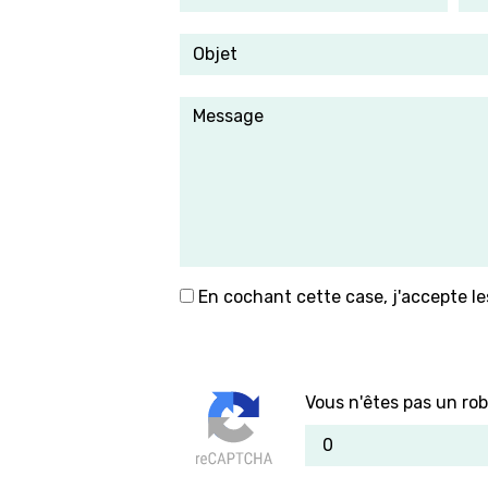
En cochant cette case, j'accepte le
Vous n'êtes pas un rob