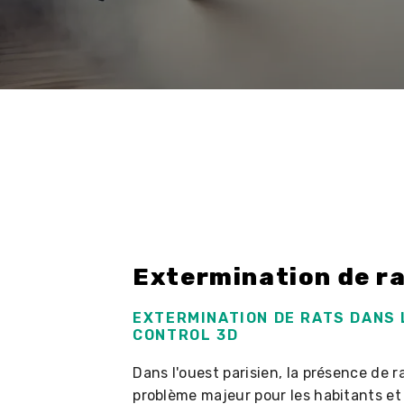
Extermination de ra
EXTERMINATION DE RATS DANS L
CONTROL 3D
Dans l'ouest parisien, la présence de 
problème majeur pour les habitants et