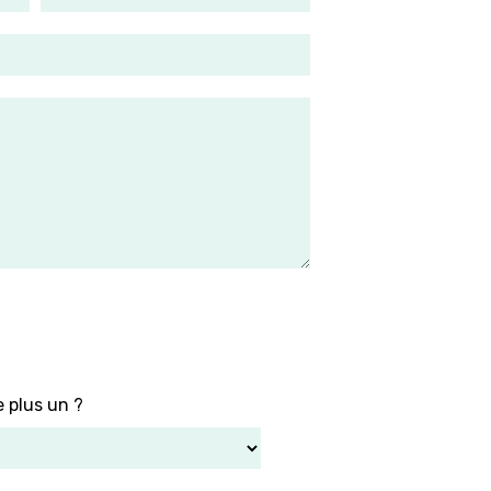
e plus un ?