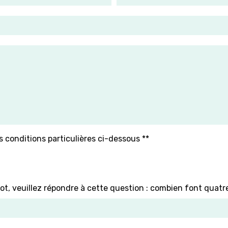
s conditions particulières ci-dessous **
ot, veuillez répondre à cette question : combien font quatr