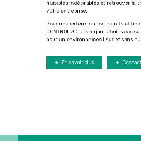
nuisibles indésirables et retrouver la 
votre entreprise.
Pour une extermination de rats efficac
CONTROL 3D dès aujourd'hui. Nous so
pour un environnement sûr et sans nuis
En savoir plus
Contac