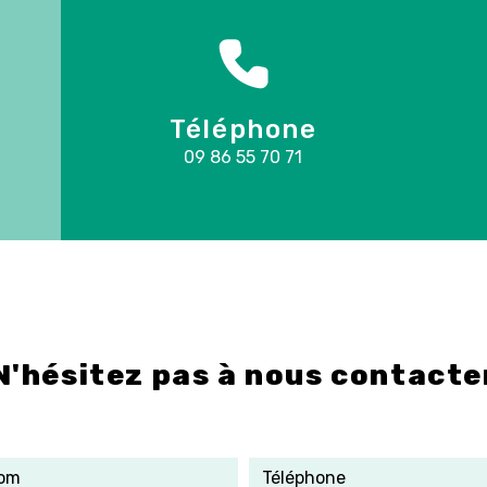
Téléphone
09 86 55 70 71
N'hésitez pas à nous contacte