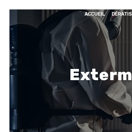
Panneau de gestion des cookies
ACCUEIL
DÉRATIS
Extermi