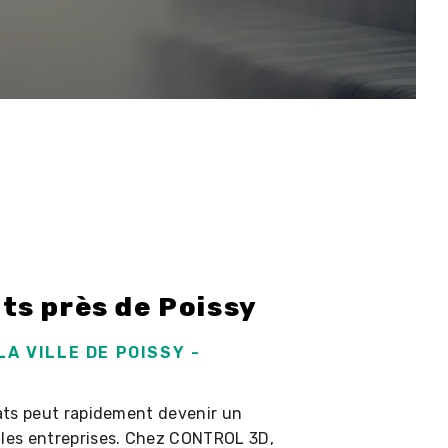
ts près de Poissy
A VILLE DE POISSY -
rats peut rapidement devenir un
 les entreprises. Chez CONTROL 3D,