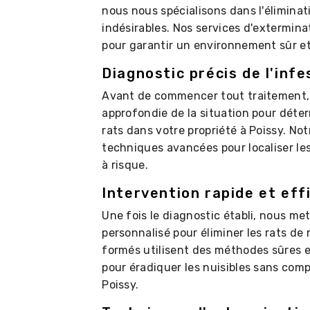
nous nous spécialisons dans l'éliminat
indésirables. Nos services d'extermina
pour garantir un environnement sûr et
Diagnostic précis de l'infe
Avant de commencer tout traitement, 
approfondie de la situation pour déter
rats dans votre propriété à Poissy. Not
techniques avancées pour localiser les 
à risque.
Intervention rapide et eff
Une fois le diagnostic établi, nous me
personnalisé pour éliminer les rats de
formés utilisent des méthodes sûres 
pour éradiquer les nuisibles sans com
Poissy.