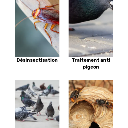
Désinsectisation
Traitement anti
pigeon