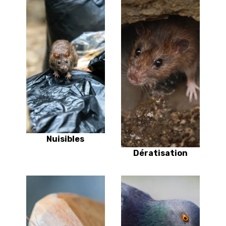
Nuisibles
Dératisation