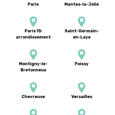
Paris
Mantes-la-Jolie
Paris 15ᵉ
Saint-Germain-
arrondissement
en-Laye
Montigny-le-
Poissy
Bretonneux
Chevreuse
Versailles