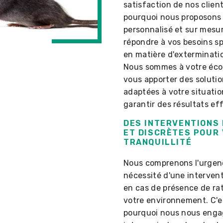
satisfaction de nos client
pourquoi nous proposons 
personnalisé et sur mesu
répondre à vos besoins s
en matière d'exterminatio
Nous sommes à votre éco
vous apporter des soluti
adaptées à votre situatio
garantir des résultats ef
DES INTERVENTIONS
ET DISCRÈTES POUR
TRANQUILLITÉ
Nous comprenons l'urgenc
nécessité d'une intervent
en cas de présence de ra
votre environnement. C'e
pourquoi nous nous enga