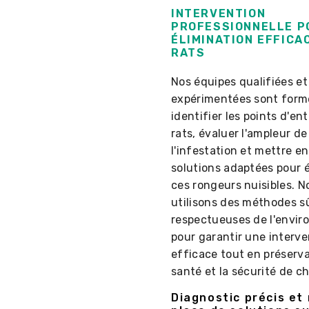
INTERVENTION
PROFESSIONNELLE P
ÉLIMINATION EFFICA
RATS
Nos équipes qualifiées et
expérimentées sont form
identifier les points d'en
rats, évaluer l'ampleur de
l'infestation et mettre e
solutions adaptées pour 
ces rongeurs nuisibles. N
utilisons des méthodes s
respectueuses de l'envi
pour garantir une interve
efficace tout en préserva
santé et la sécurité de c
Diagnostic précis et