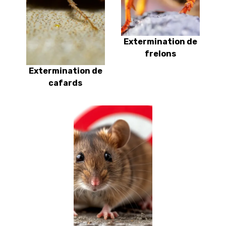
Extermination de
frelons
Extermination de
cafards