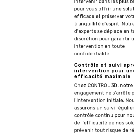
intervenir dans les plus b
pour vous offrir une solu
efficace et préserver vot
tranquillité d'esprit. Not
d'experts se déplace en 
discrétion pour garantir 
intervention en toute
confidentialité.
Contrôle et suivi apr
intervention pour un
efficacité maximale
Chez CONTROL 3D, notre
engagement ne s'arrête p
l'intervention initiale. No
assurons un suivi régulie
contrôle continu pour no
de l'efficacité de nos sol
prévenir tout risque de r