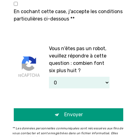
En cochant cette case, j'accepte les conditions
particulières ci-dessous **
Vous n'êtes pas un robot,
veuillez répondre à cette
question : combien font
six plus huit ?
Envoyer
** Les données personnelles communiquées sont nécessaires aux fins de
vous contacter et sont enregistrées dans un fichier informatisé. Elles