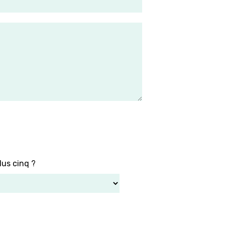
lus cinq ?