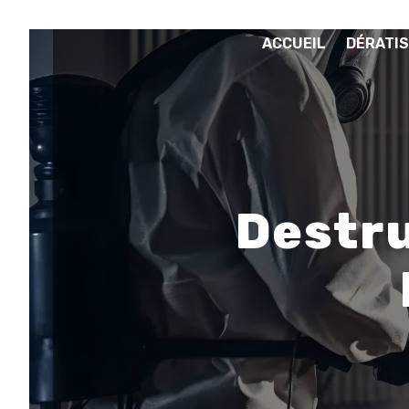
Panneau de gestion des cookies
ACCUEIL
DÉRATIS
Destru