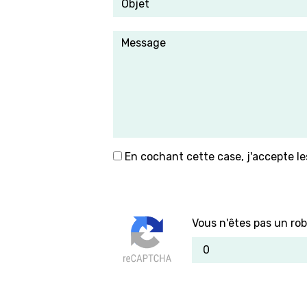
En cochant cette case, j'accepte le
Vous n'êtes pas un rob