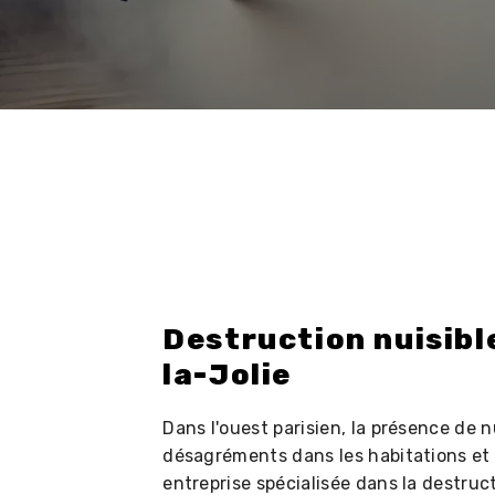
Destruction nuisibl
la-Jolie
Dans l'ouest parisien, la présence de 
désagréments dans les habitations et
entreprise spécialisée dans la destruct