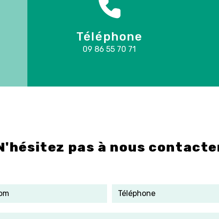
Téléphone
09 86 55 70 71
N'hésitez pas à nous contacte