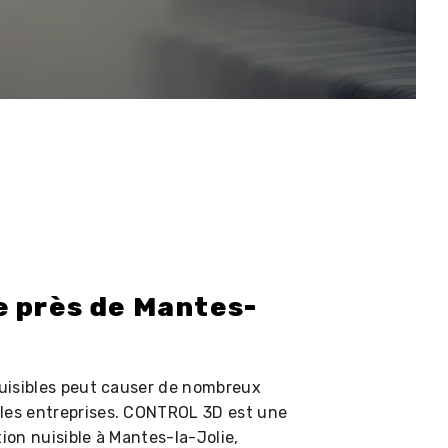
e près de Mantes-
nuisibles peut causer de nombreux
 les entreprises. CONTROL 3D est une
ion nuisible à Mantes-la-Jolie,