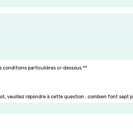
s conditions particulières ci-dessous **
ot, veuillez répondre à cette question : combien font sept p