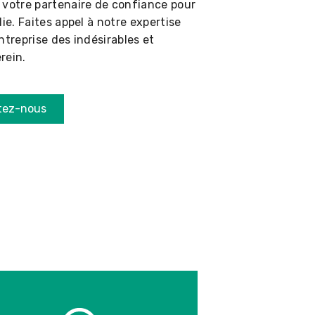
 votre partenaire de confiance pour
ie. Faites appel à notre expertise
ntreprise des indésirables et
rein.
tez-nous