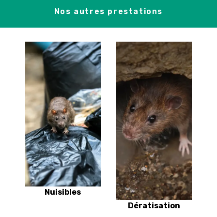
Nos autres prestations
Nuisibles
Dératisation