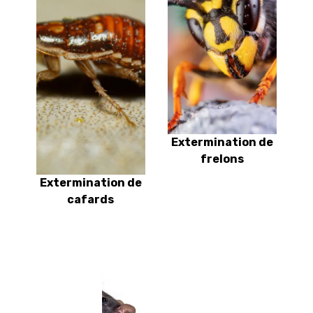
Extermination de
frelons
Extermination de
cafards