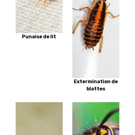
Punaise de lit
Extermination de
blattes