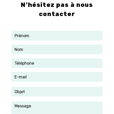
N'hésitez pas à nous
contacter