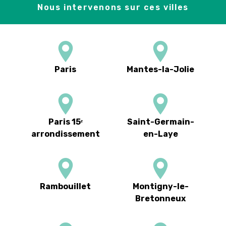
Nous intervenons sur ces villes
Paris
Mantes-la-Jolie
Paris 15ᵉ
Saint-Germain-
arrondissement
en-Laye
Rambouillet
Montigny-le-
Bretonneux