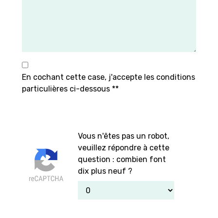
En cochant cette case, j'accepte les conditions
particulières ci-dessous **
Vous n'êtes pas un robot,
veuillez répondre à cette
question : combien font
dix plus neuf ?