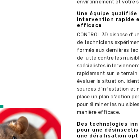
environnement et votre s
Une équipe qualifiée
intervention rapide 
efficace
CONTROL 3D dispose d'un
de techniciens expérimen
formés aux dernières te
de lutte contre les nuisib
spécialistes interviennen
rapidement sur le terrain
évaluer la situation, ident
sources d'infestation et 
place un plan d'action pe
pour éliminer les nuisible
manière efficace.
Des technologies in
pour une désinsectis
une dératisation opt