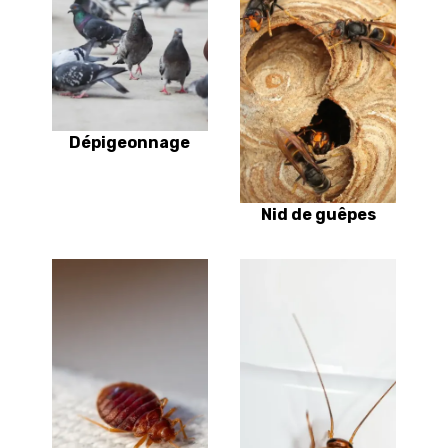
Dépigeonnage
Nid de guêpes