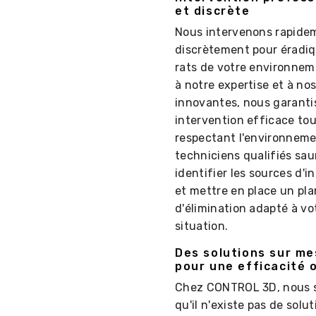
et discrète
Nous intervenons rapide
discrètement pour éradiq
rats de votre environnem
à notre expertise et à n
innovantes, nous garant
intervention efficace to
respectant l'environneme
techniciens qualifiés sau
identifier les sources d'i
et mettre en place un pla
d'élimination adapté à vo
situation.
Des solutions sur m
pour une efficacité 
Chez CONTROL 3D, nous 
qu'il n'existe pas de solut