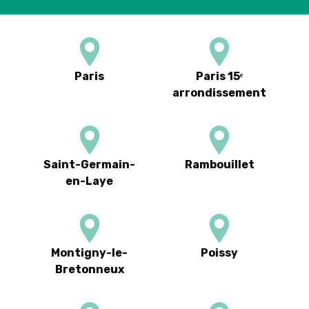
Paris
Paris 15ᵉ
arrondissement
Saint-Germain-
Rambouillet
en-Laye
Montigny-le-
Poissy
Bretonneux