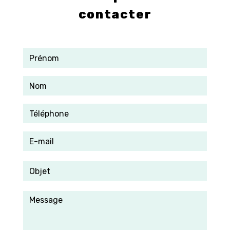
contacter