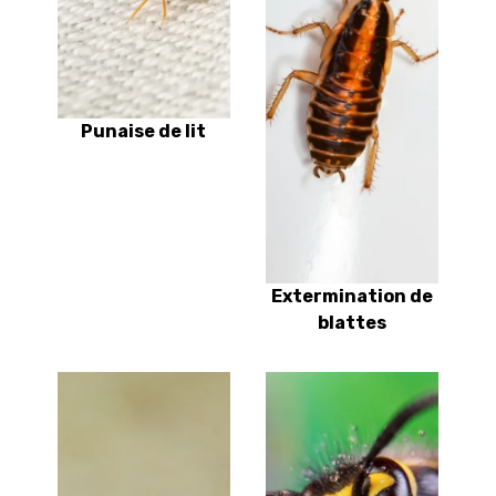
Punaise de lit
Extermination de
blattes