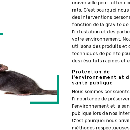
universelle pour lutter co
rats. C'est pourquoi nou
des interventions person
fonction de la gravité de
l'infestation et des parti
votre environnement. No
utilisons des produits et 
techniques de pointe pou
des résultats rapides et 
Protection de
l'environnement et d
santé publique
Nous sommes conscients
l'importance de préserver
l'environnement et la san
publique lors de nos inte
C'est pourquoi nous privi
méthodes respectueuses