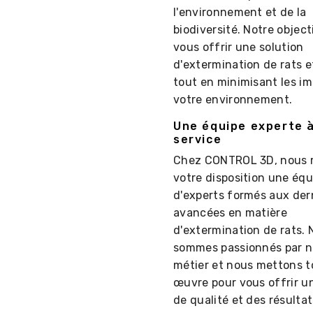
l'environnement et de la
biodiversité. Notre object
vous offrir une solution
d'extermination de rats 
tout en minimisant les im
votre environnement.
Une équipe experte 
service
Chez CONTROL 3D, nous 
votre disposition une équ
d'experts formés aux der
avancées en matière
d'extermination de rats.
sommes passionnés par n
métier et nous mettons t
œuvre pour vous offrir u
de qualité et des résultat