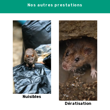
Nos autres prestations
Nuisibles
Dératisation