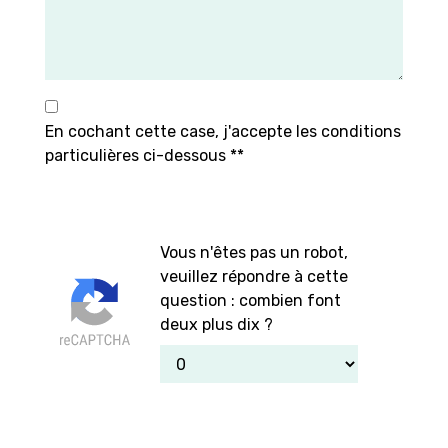
En cochant cette case, j'accepte les conditions
particulières ci-dessous **
Vous n'êtes pas un robot,
veuillez répondre à cette
question : combien font
deux plus dix ?